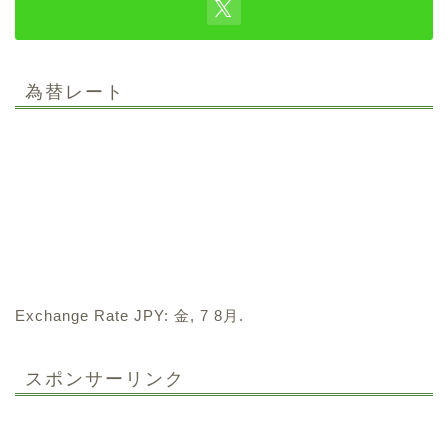
為替レート
Exchange Rate
JPY
: 金, 7 8月.
スポンサーリンク