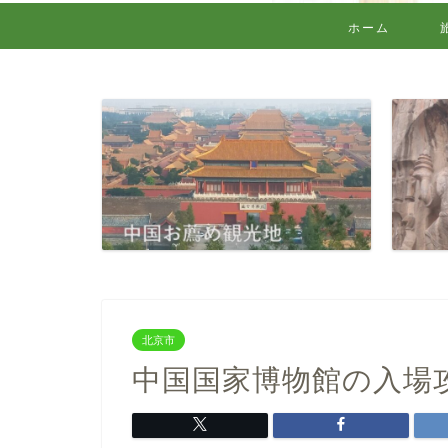
ホーム
北京市
中国国家博物館の入場