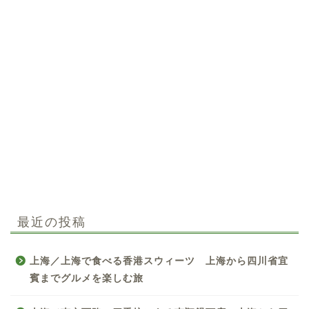
最近の投稿
上海／上海で食べる香港スウィーツ 上海から四川省宜
賓までグルメを楽しむ旅