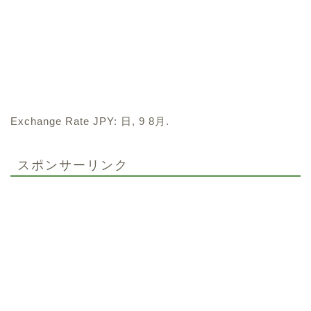
Exchange Rate
JPY
: 日, 9 8月.
スポンサーリンク