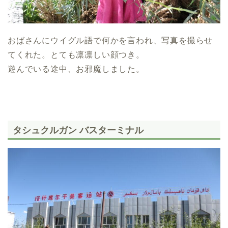
おばさんにウイグル語で何かを言われ、写真を撮らせ
てくれた。とても凛凛しい顔つき。
遊んでいる途中、お邪魔しました。
タシュクルガン バスターミナル