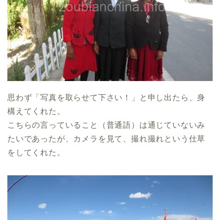
思わず「写真を取らせて下さい！」と申し出たら、身
構えてくれた。
こちらの言っていること（普通語）は通じていないみ
たいであったが、カメラを見て、撮れ撮れという仕草
をしてくれた。