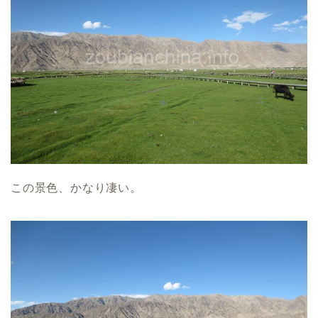
この景色、かなり凄い。