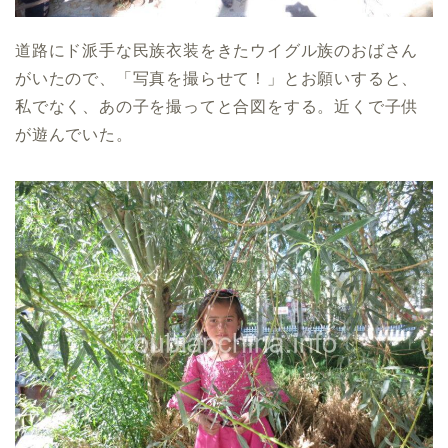
道路にド派手な民族衣装をきたウイグル族のおばさん
がいたので、「写真を撮らせて！」とお願いすると、
私でなく、あの子を撮ってと合図をする。近くで子供
が遊んでいた。