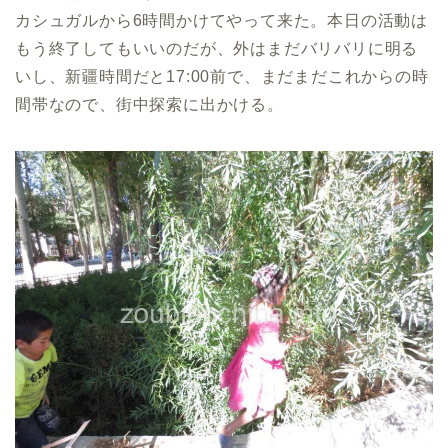
カシュガルから6時間かけてやって来た。本日の活動は
もう終了してもいいのだが、外はまだバリバリに明る
いし、新疆時間だと17:00前で、まだまだこれからの時
間帯なので、街中探索に出かける。