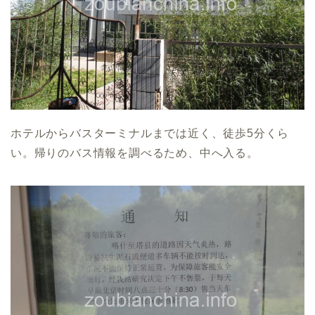
ホテルからバスターミナルまでは近く、徒歩5分くら
い。帰りのバス情報を調べるため、中へ入る。