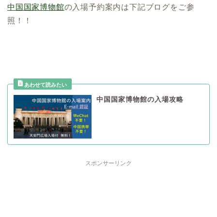
中国国家博物館
の入場予約案内は下記ブログをご参
照！！
中国国家博物館の入場攻略
スポンサーリンク