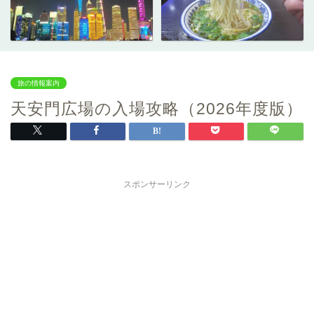
旅の情報案内
天安門広場の入場攻略（2026年度版）
スポンサーリンク