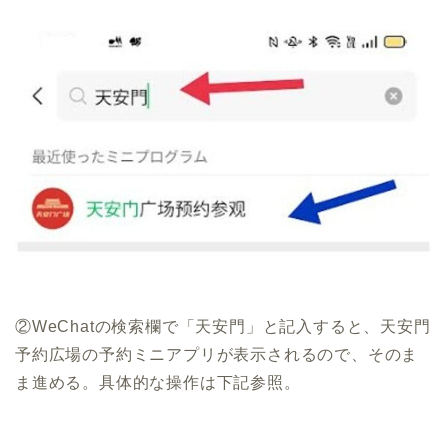
②WeChatの検索欄で「天安門」と記入すると、天安門
予約広場の予約ミニアプリが表示されるので、そのま
ま進める。具体的な操作は下記参照。