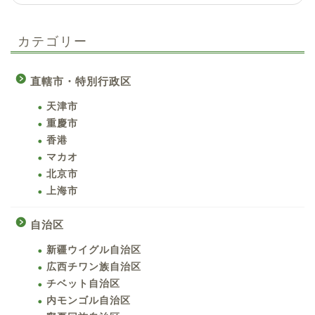
カテゴリー
直轄市・特別行政区
天津市
重慶市
香港
マカオ
北京市
上海市
自治区
新疆ウイグル自治区
広西チワン族自治区
チベット自治区
内モンゴル自治区