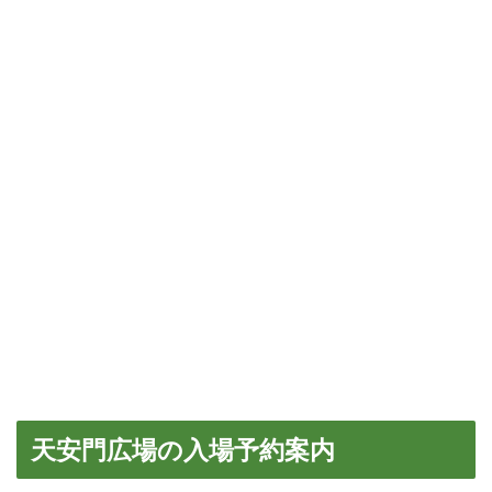
天安門広場の入場予約案内