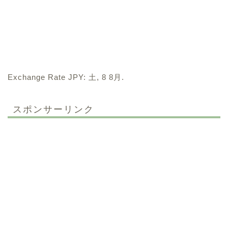
Exchange Rate
JPY
: 土, 8 8月.
スポンサーリンク