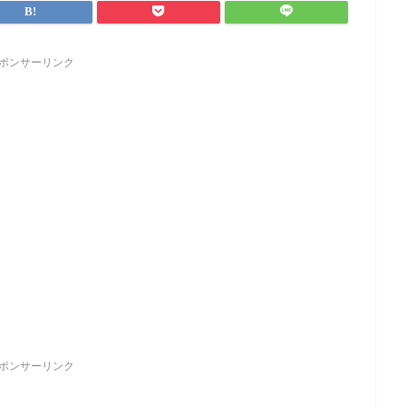
ポンサーリンク
ポンサーリンク