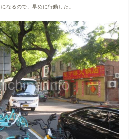
出になるので、早めに行動した。