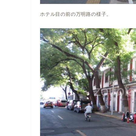
ホテル目の前の万明路の様子。