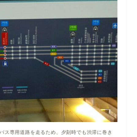
はバス専用道路を走るため、夕刻時でも渋滞に巻き