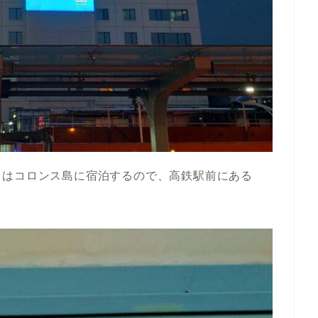
日はコロンス島に宿泊するので、高鉄駅前にある