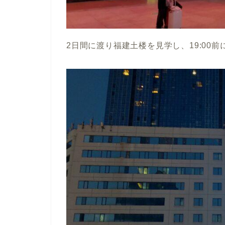
2日間に渡り福建土楼を見学し、19:00