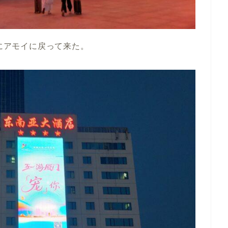
前にアモイに戻って来た。