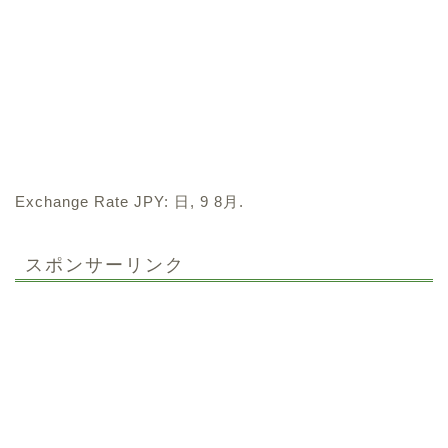
Exchange Rate
JPY
: 日, 9 8月.
スポンサーリンク