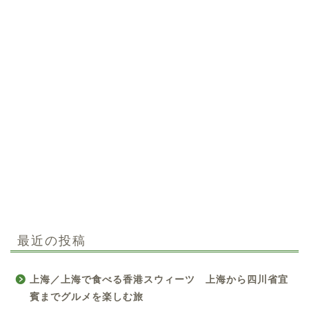
最近の投稿
上海／上海で食べる香港スウィーツ 上海から四川省宜
賓までグルメを楽しむ旅