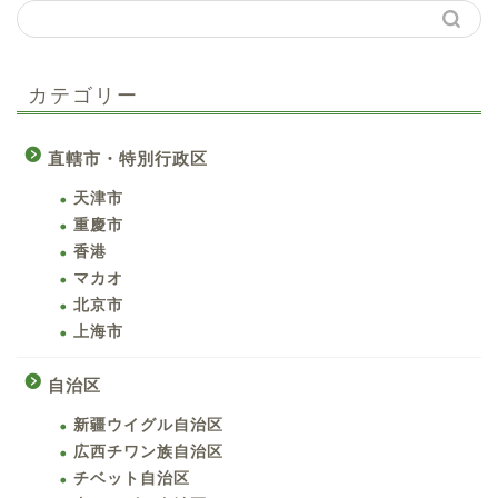
カテゴリー
直轄市・特別行政区
天津市
重慶市
香港
マカオ
北京市
上海市
自治区
新疆ウイグル自治区
広西チワン族自治区
チベット自治区