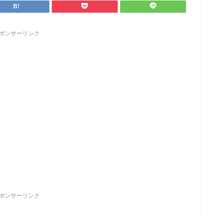
ポンサーリンク
ポンサーリンク