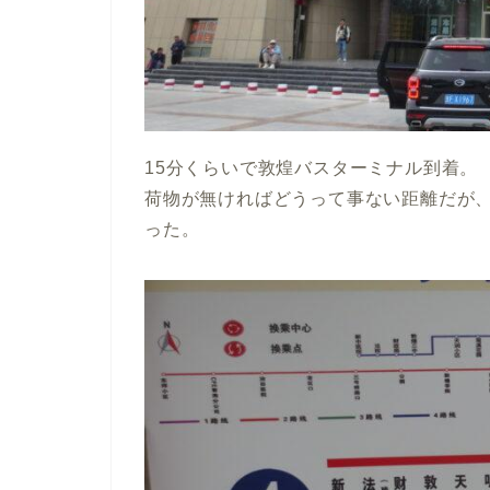
15分くらいで敦煌バスターミナル到着。
荷物が無ければどうって事ない距離だが
った。