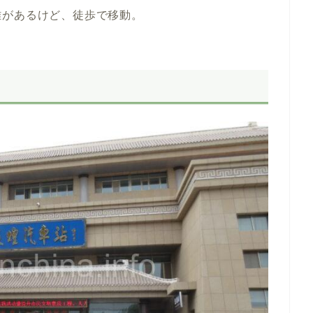
離があるけど、徒歩で移動。