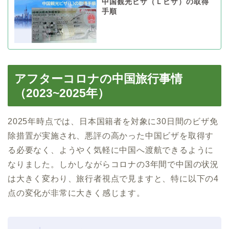
中国観光ビザ（Ｌビザ）の取得
手順
アフターコロナの中国旅行事情
（2023~2025年）
2025年時点では、日本国籍者を対象に30日間のビザ免
除措置が実施され、悪評の高かった中国ビザを取得す
る必要なく、ようやく気軽に中国へ渡航できるように
なりました。しかしながらコロナの3年間で中国の状況
は大きく変わり、旅行者視点で見ますと、特に以下の4
点の変化が非常に大きく感じます。