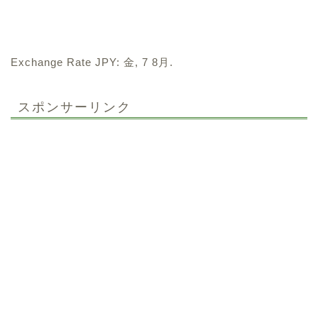
Exchange Rate
JPY
: 金, 7 8月.
スポンサーリンク