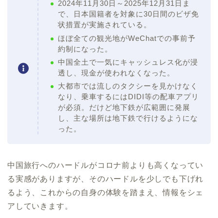
2024年11月30日～2025年12月31日ま
で、日本国籍者を対象に30日間のビザ免
状措置が実施されている。
ほぼ全ての観光地がWeChatでの事前予
約制になった。
中国全土で一気にキャッシュレス化が浸
透し、現金が使われなくなった。
大都市では流しのタクシーを見かけなく
なり、乗車するにはDIDI等の配車アプリ
が必須。だけど地下鉄が広範囲に発展
し、主な場所は地下鉄で行けるようにな
った。
中国旅行へのハードルがコロナ前よりも高くなってい
る実感がありますが、そのハードルを少しでも下げれ
るよう、これからの自身の体験を踏まえ、情報をシェ
アしていきます。