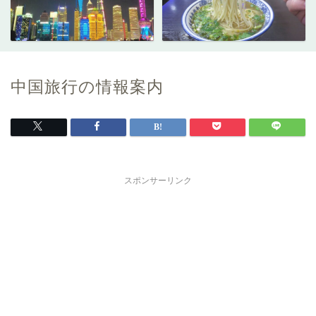
中国旅行の情報案内
スポンサーリンク