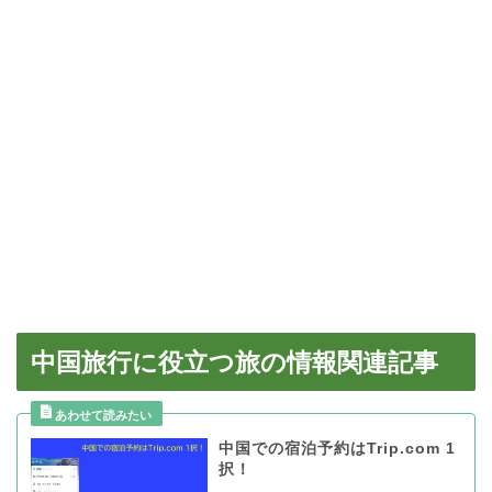
中国旅行に役立つ旅の情報関連記事
中国での宿泊予約はTrip.com 1
択！