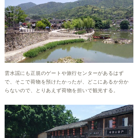
雲水謡にも正規のゲートや旅行センターがあるはず
で、そこで荷物を預けたかったが、どこにあるか分か
らないので、とりあえず荷物を担いで観光する。