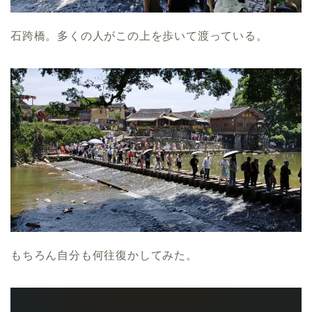
石跨橋。多くの人がこの上を歩いて渡っている。
もちろん自分も何往復かしてみた。