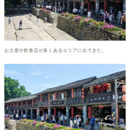
お土産や飲食店が多くあるエリアに出てきた。