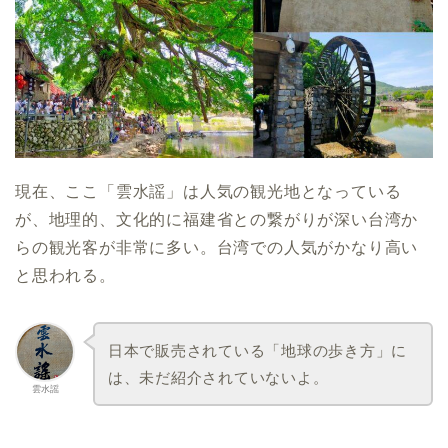
現在、ここ「雲水謡」は人気の観光地となっている
が、地理的、文化的に福建省との繋がりが深い台湾か
らの観光客が非常に多い。台湾での人気がかなり高い
と思われる。
日本で販売されている「地球の歩き方」に
は、未だ紹介されていないよ。
雲水謡