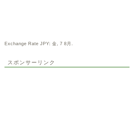
Exchange Rate
JPY
: 金, 7 8月.
スポンサーリンク