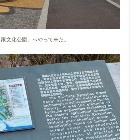
国家文化公園」へやって来た。