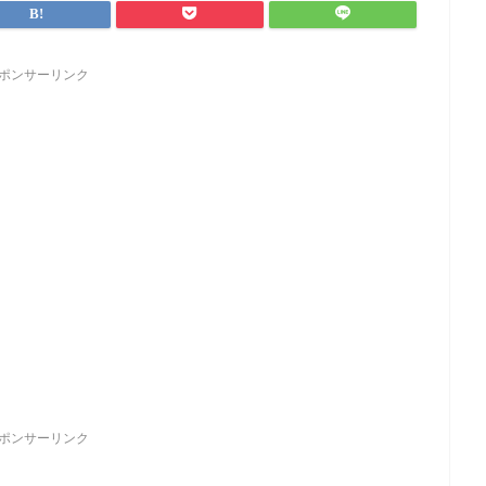
ポンサーリンク
ポンサーリンク