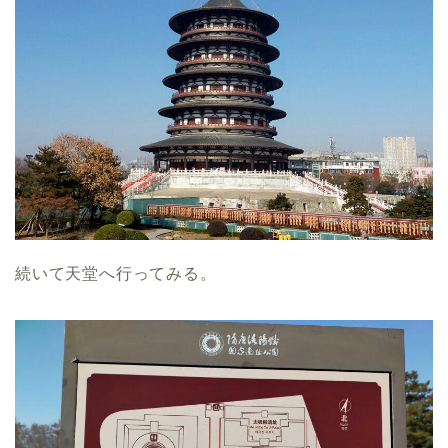
続いて天堂へ行ってみる。