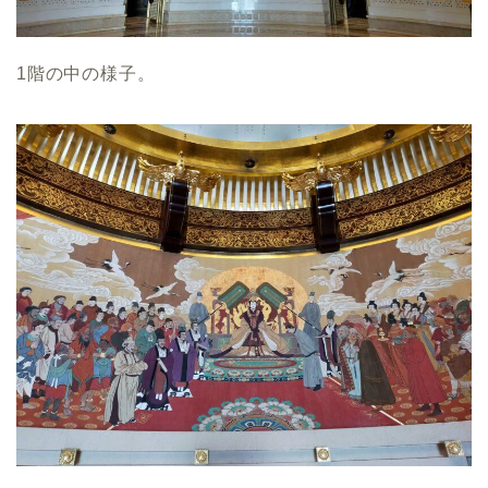
1階の中の様子。