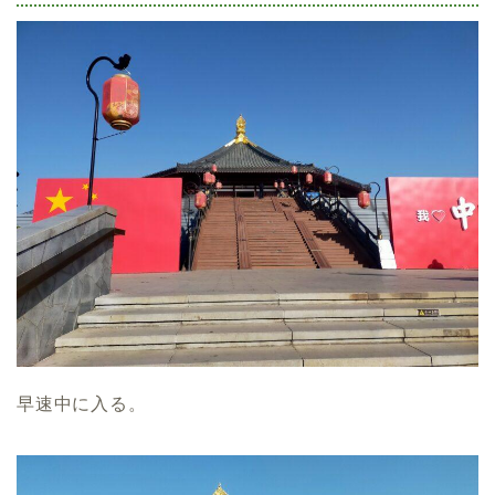
早速中に入る。