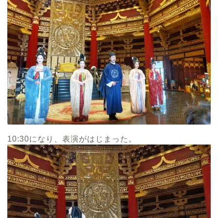
10:30になり、表演がはじまった。