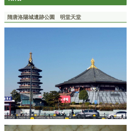
隋唐洛陽城遺跡公園 明堂天堂