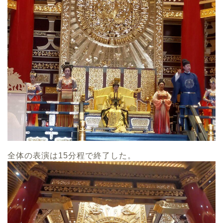
全体の表演は15分程で終了した。