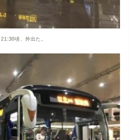
1:30頃、外出た。