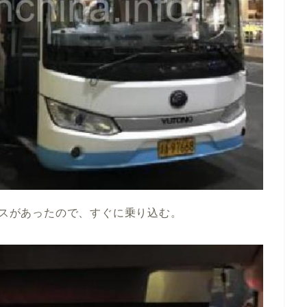
バスがあったので、すぐに乗り込む。