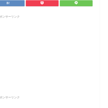
ポンサーリンク
ポンサーリンク