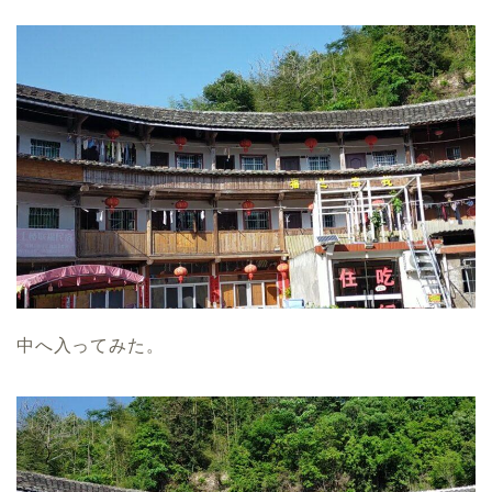
中へ入ってみた。