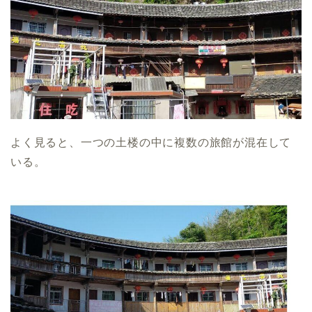
よく見ると、一つの土楼の中に複数の旅館が混在して
いる。