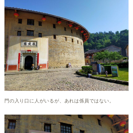
門の入り口に人がいるが、あれは係員ではない。