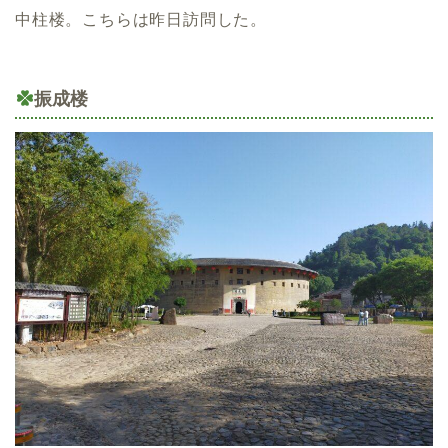
中柱楼。こちらは昨日訪問した。
振成楼