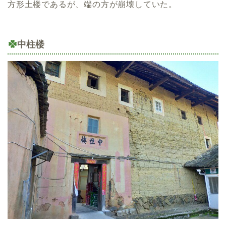
方形土楼であるが、端の方が崩壊していた。
中柱楼