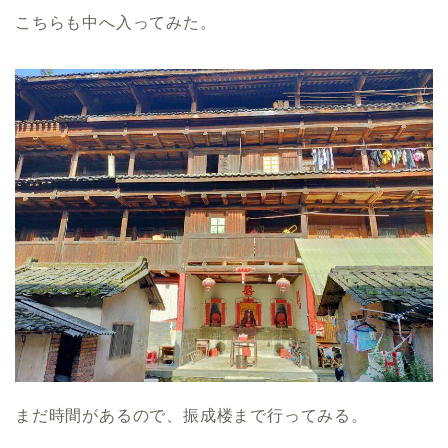
こちらも中へ入ってみた。
まだ時間があるので、振成楼まで行ってみる。