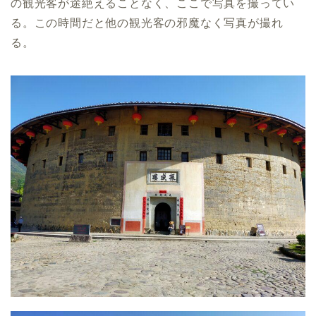
の観光客が途絶えることなく、ここで写真を撮ってい
る。この時間だと他の観光客の邪魔なく写真が撮れ
る。