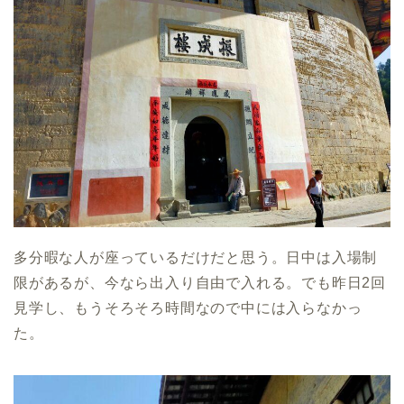
多分暇な人が座っているだけだと思う。日中は入場制
限があるが、今なら出入り自由で入れる。でも昨日2回
見学し、もうそろそろ時間なので中には入らなかっ
た。