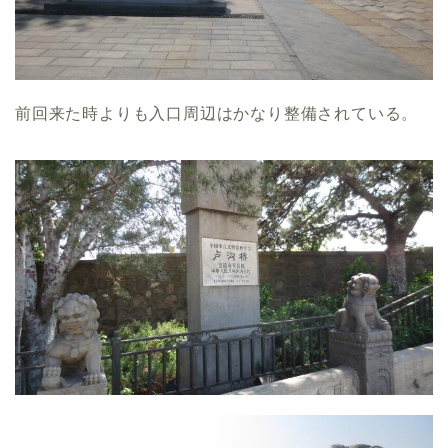
前回来た時よりも入口周辺はかなり整備されている。