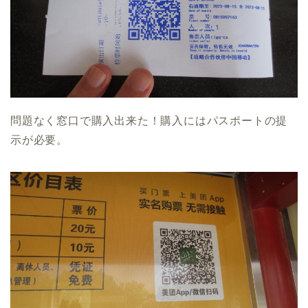
問題なく窓口で購入出来た！購入にはパスポートの提
示が必要。