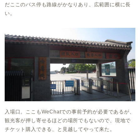
だここのバス停も路線がかなりあり、広範囲に横に長
い。
入場口。ここもWeChatでの事前予約が必要であるが、
観光客が押し寄せるほどの場所でもないので、現地で
チケット購入できる、と見越してやって来た。