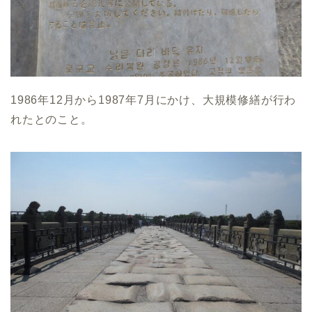
1986年12月から1987年7月にかけ、大規模修繕が行わ
れたとのこと。