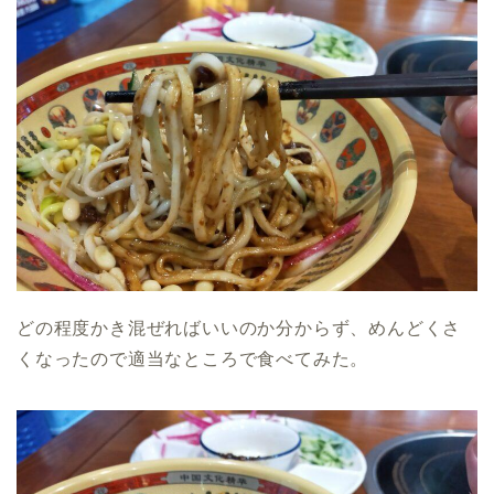
どの程度かき混ぜればいいのか分からず、めんどくさ
くなったので適当なところで食べてみた。