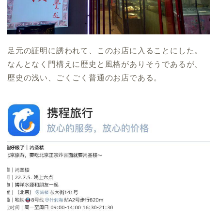
足元の証明に誘われて、このお店に入ることにした。
なんとなく門構えに歴史と風格がありそうであるが、
歴史の浅い、ごくごく普通のお店である。