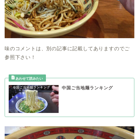
味のコメントは、別の記事に記載してありますのでご
参照下さい！
中国ご当地麺ランキング