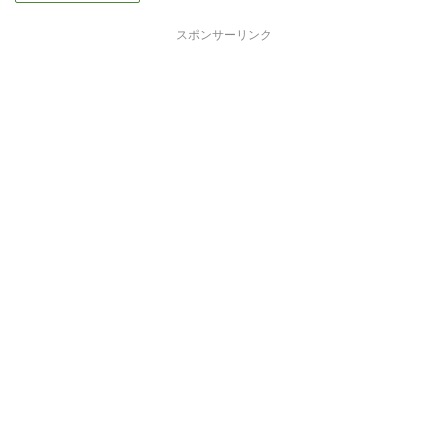
スポンサーリンク