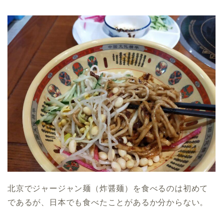
北京でジャージャン麺（炸醤麺）を食べるのは初めて
であるが、日本でも食べたことがあるか分からない。