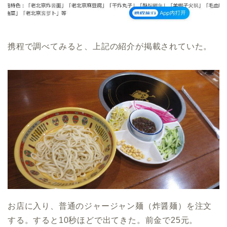
携程で調べてみると、上記の紹介が掲載されていた。
お店に入り、普通のジャージャン麺（炸醤麺）を注文
する。すると10秒ほどで出てきた。前金で25元。