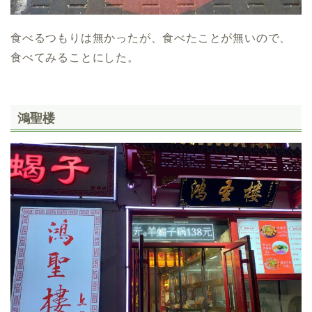
食べるつもりは無かったが、食べたことが無いので、
食べてみることにした。
鴻聖楼