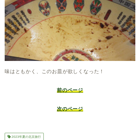
味はともかく、このお皿が欲しくなった！
前のページ
次のページ
2023年夏の北京旅行