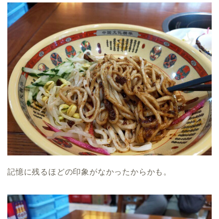
記憶に残るほどの印象がなかったからかも。