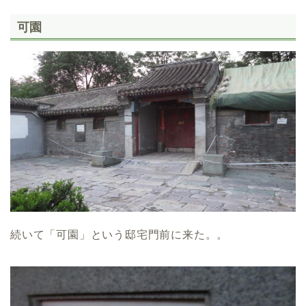
可園
続いて「可園」という邸宅門前に来た。。