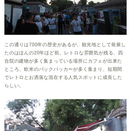
この通りは700年の歴史があるが、観光地として発展し
たのはほんの20年ほど前。レトロな雰囲気が残る、四
合院の建物が多く集まっている場所にカフェが出来た
ところ、欧米のバックパッカーが多く集まり、短期間
でレトロとお洒落な混在する人気スポットに成長した
らしい。