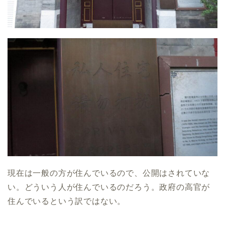
現在は一般の方が住んでいるので、公開はされていな
い。どういう人が住んでいるのだろう。政府の高官が
住んでいるという訳ではない。