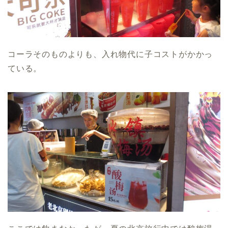
コーラそのものよりも、入れ物代に子コストがかかっ
ている。