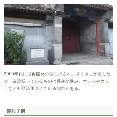
2000年代には再開発の波に押され、取り壊しが進んだ
が、最近残っているものは保存が進み、ホテルやカフ
ェなど有効活用されている傾向がある。
達貝子府