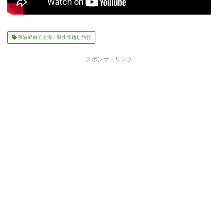
寧波経由で上海・蘇州年越し旅行
スポンサーリンク