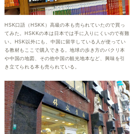
HSK口語（HSKK）高級の本も売られていたので買っ
てみた。HSKKの本は日本では手に入りにくいので有難
い。HSK以外にも、中国に留学している人が使ってい
る教材もここで購入できる。地球の歩き方のパクリ本
や中国の地図、その他中国の観光地本など、興味を引
き立てられる本も売られている。