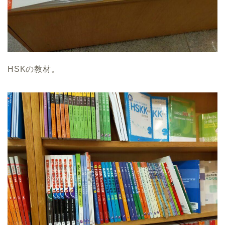
HSKの教材。