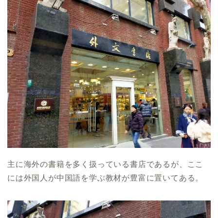
主に海外の書籍を多く扱っている書店であるが、ここ
には外国人が中国語を学ぶ教材が豊富に置いてある。