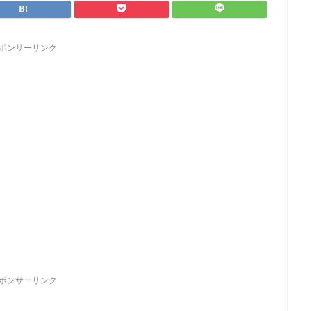
ポンサーリンク
ポンサーリンク