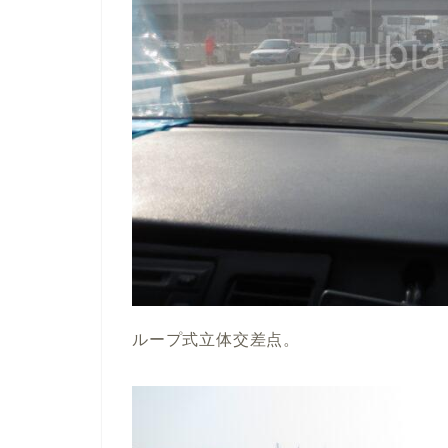
ループ式立体交差点。