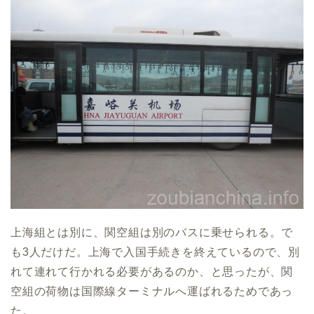
上海組とは別に、関空組は別のバスに乗せられる。で
も3人だけだ。上海で入国手続きを終えているので、別
れて連れて行かれる必要があるのか、と思ったが、関
空組の荷物は国際線ターミナルへ運ばれるためであっ
た。