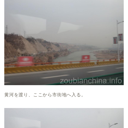
黄河を渡り、ここから市街地へ入る。