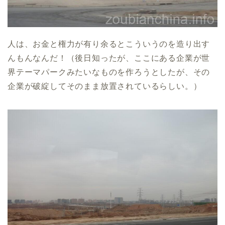
人は、お金と権力が有り余るとこういうのを造り出す
んもんなんだ！（後日知ったが、ここにある企業が世
界テーマパークみたいなものを作ろうとしたが、その
企業が破綻してそのまま放置されているらしい。）