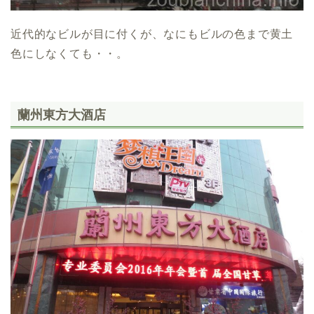
近代的なビルが目に付くが、なにもビルの色まで黄土
色にしなくても・・。
蘭州東方大酒店