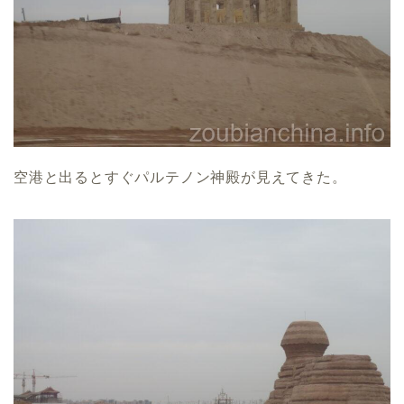
空港と出るとすぐパルテノン神殿が見えてきた。