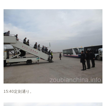
15:40定刻通り。