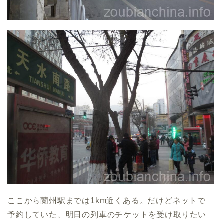
ここから蘭州駅までは1km近くある。だけどネットで
予約していた、明日の列車のチケットを受け取りたい