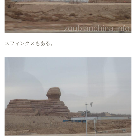
スフィンクスもある。