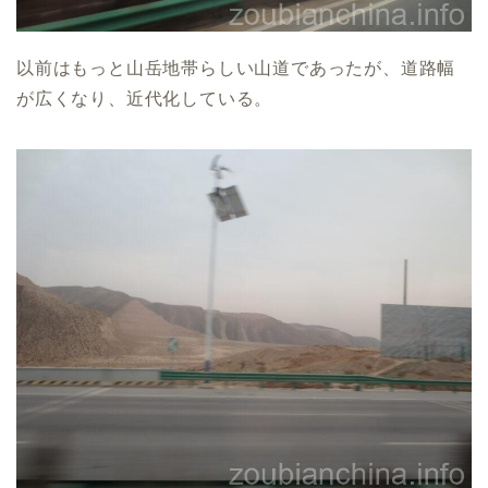
以前はもっと山岳地帯らしい山道であったが、道路幅
が広くなり、近代化している。