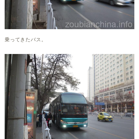
乗ってきたバス。