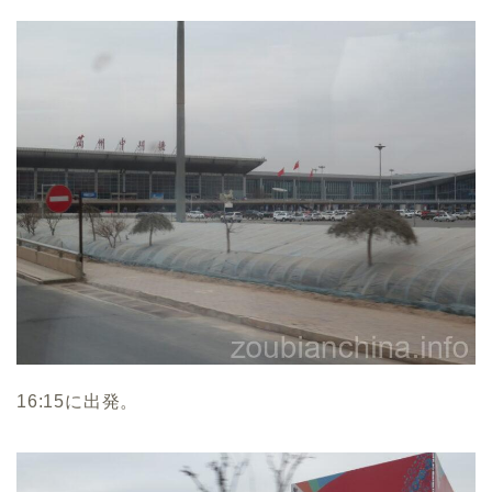
16:15に出発。