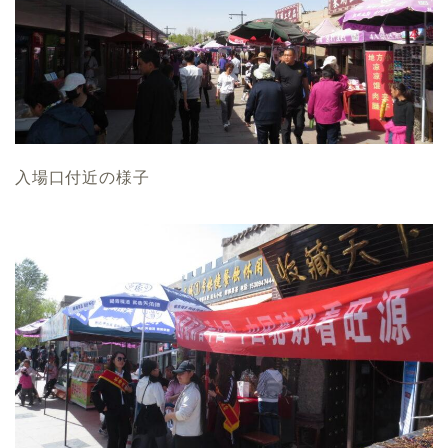
入場口付近の様子