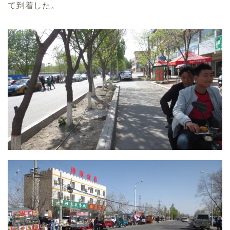
て到着した。