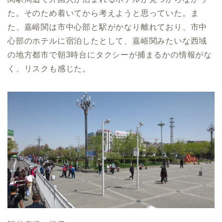
た。そのため着いてから考えようと思っていた。ま
た、嘉峪関は市中心部と駅がかなり離れており、市中
心部のホテルに宿泊したとして、嘉峪関みたいな西域
の地方都市で朝3時台にタクシーが捕まるかの情報がな
く、リスクも感じた。