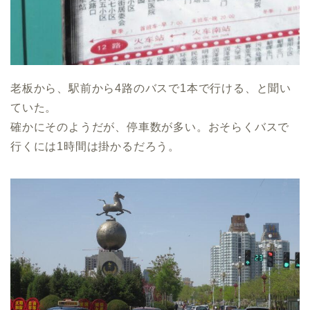
老板から、駅前から4路のバスで1本で行ける、と聞い
ていた。
確かにそのようだが、停車数が多い。おそらくバスで
行くには1時間は掛かるだろう。