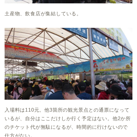
土産物、飲食店が集結している。
入場料は110元。他3箇所の観光景点との通票になって
いるが、自分はここだけしか行く予定はない。他2か所
のチケット代が無駄になるが、時間的に行けないので
仕方がない。