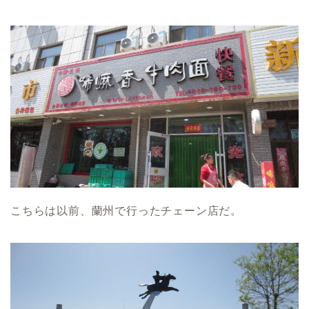
こちらは以前、蘭州で行ったチェーン店だ。