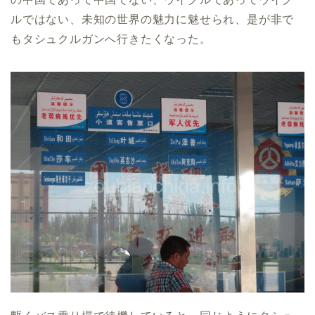
ルではない、未知の世界の魅力に魅せられ、是が非で
もタシュクルガンへ行きたくなった。