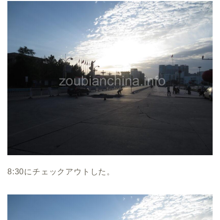
8:30にチェックアウトした。