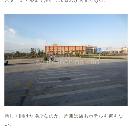
スターミナルまで歩いて来るのが大変である。
新しく開けた場所なのか、周囲は店もホテルも何もな
い。