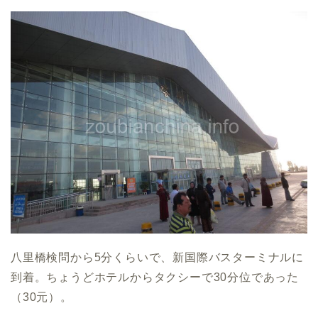
八里橋検問から5分くらいで、新国際バスターミナルに
到着。ちょうどホテルからタクシーで30分位であった
（30元）。