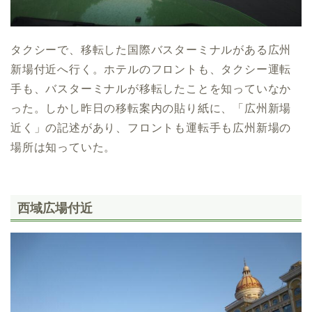
タクシーで、移転した国際バスターミナルがある広州
新場付近へ行く。ホテルのフロントも、タクシー運転
手も、バスターミナルが移転したことを知っていなか
った。しかし昨日の移転案内の貼り紙に、「広州新場
近く」の記述があり、フロントも運転手も広州新場の
場所は知っていた。
西域広場付近