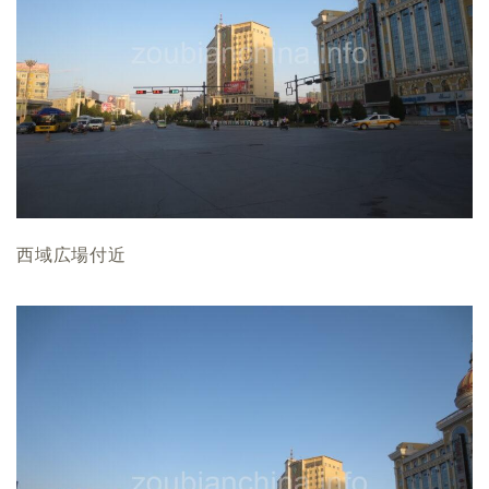
西域広場付近