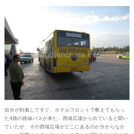
自分が到着してすぐ、ホテルフロントで教えてもらっ
た4路の路線バスが来た。西域広場から出ていると聞い
ていたが、その西域広場がどこにあるのか分からなか