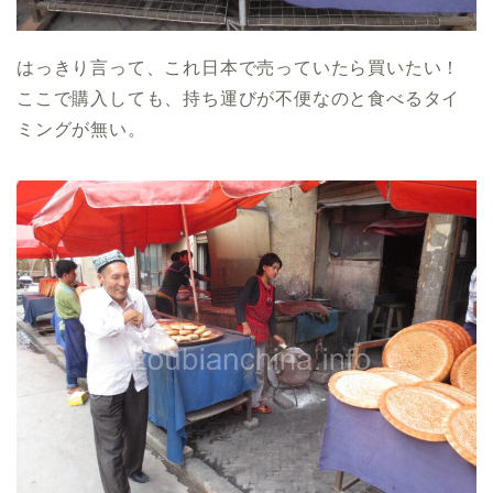
はっきり言って、これ日本で売っていたら買いたい！
ここで購入しても、持ち運びが不便なのと食べるタイ
ミングが無い。