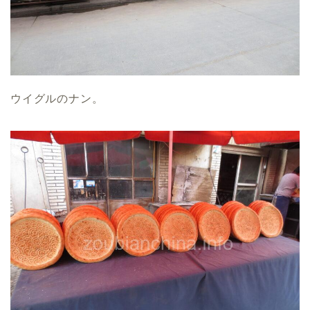
ウイグルのナン。