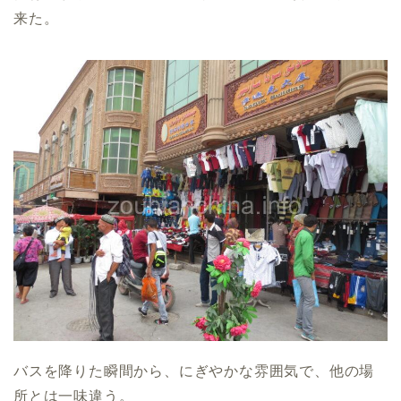
来た。
バスを降りた瞬間から、にぎやかな雰囲気で、他の場
所とは一味違う。