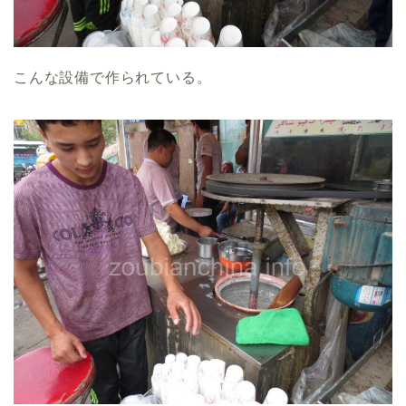
こんな設備で作られている。