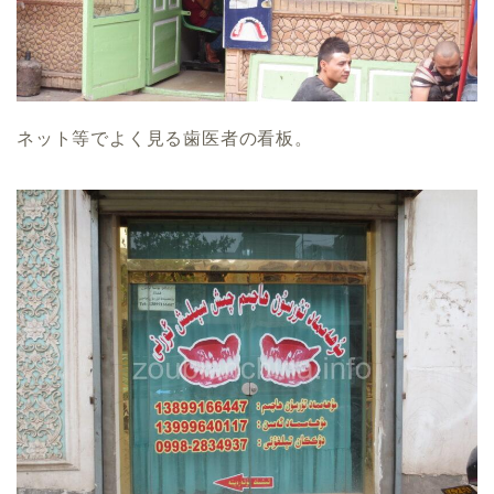
ネット等でよく見る歯医者の看板。