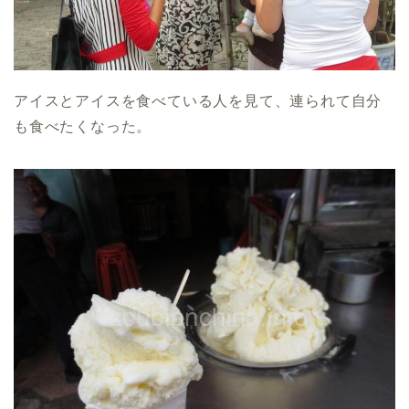
アイスとアイスを食べている人を見て、連られて自分
も食べたくなった。