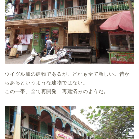
ウイグル風の建物であるが、どれも全て新しい。昔か
らあるというような建物ではない。
この一帯、全て再開発、再建済みのようだ。