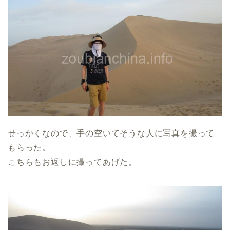
せっかくなので、手の空いてそうな人に写真を撮って
もらった。
こちらもお返しに撮ってあげた。