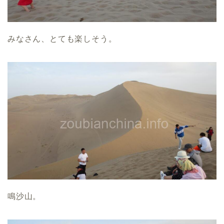
みなさん、とても楽しそう。
鳴沙山。