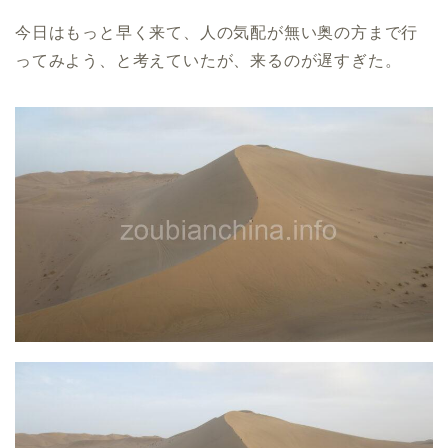
今日はもっと早く来て、人の気配が無い奥の方まで行
ってみよう、と考えていたが、来るのが遅すぎた。