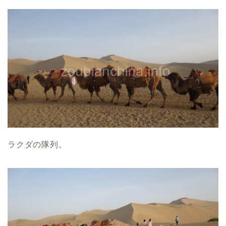
ラクダの隊列。