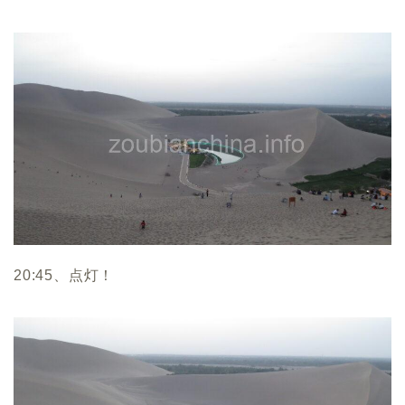
20:45、点灯！