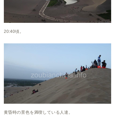
20:40頃。
黄昏時の景色を満喫している人達。