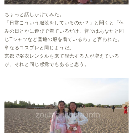
ちょっと話しかけてみた。
「日常こういう服装をしているのか？」と聞くと「休
みの日とかに遊びで着ているだけ、普段はあなたと同
じTシャツなど普通の服を着ているわ」と言われた。
単なるコスプレと同じようだ。
京都で浴衣レンタルを来て観光する人が増えている
が、それと同じ感覚でもあると思う。