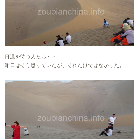
日没を待つ人たち・・
昨日はそう思っていたが、それだけではなかった。