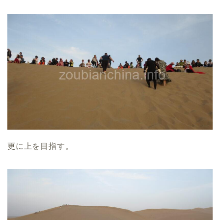
更に上を目指す。