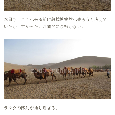
本日も、ここへ来る前に敦煌博物館へ寄ろうと考えて
いたが、甘かった。時間的に余裕がない。
ラクダの隊列が通り過ぎる。