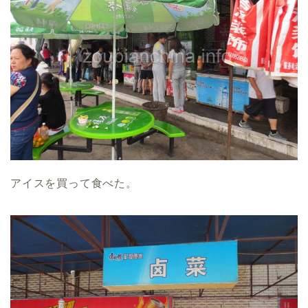
アイスを買って食べた。