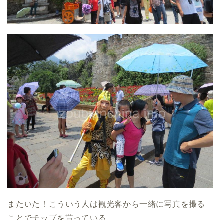
またいた！こういう人は観光客から一緒に写真を撮る
ことでチップを貰っている。