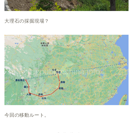
大理石の採掘現場？
今回の移動ルート。