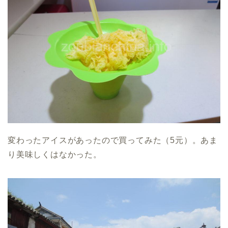
変わったアイスがあったので買ってみた（5元）。あま
り美味しくはなかった。