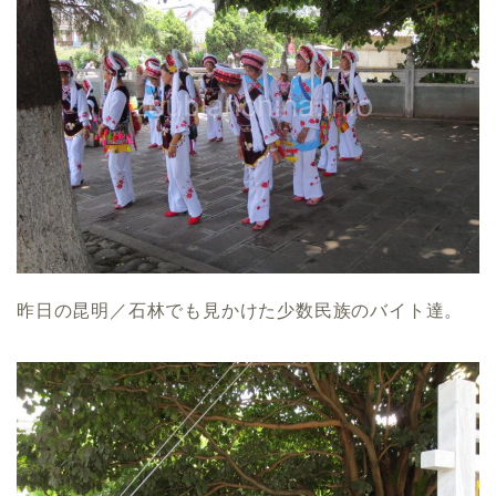
昨日の昆明／石林でも見かけた少数民族のバイト達。