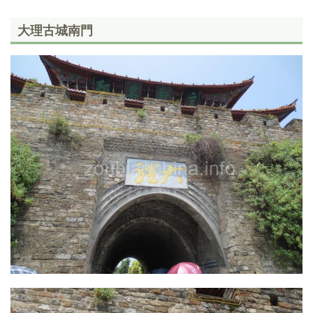
大理古城南門