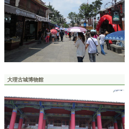
大理古城博物館