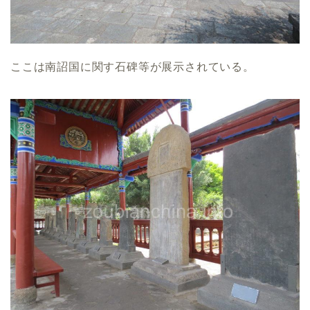
ここは南詔国に関す石碑等が展示されている。