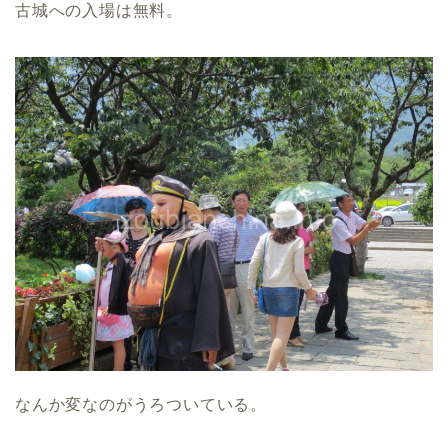
古城への入場は無料。
なんか変なのがうろついている。