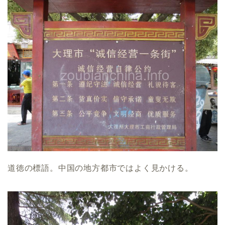
道徳の標語。中国の地方都市ではよく見かける。