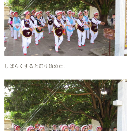
しばらくすると踊り始めた。