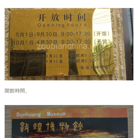
開館時間。