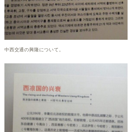
中西交通の興隆について。