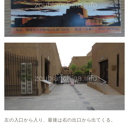
左の入口から入り、最後は右の出口から出てくる。