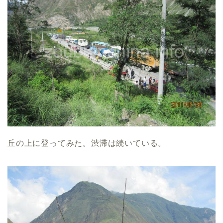
丘の上に登ってみた。渋滞は続いている。