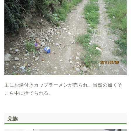
主にお湯付きカップラーメンが売られ、当然の如くそ
こら中に捨てられる。
羌族