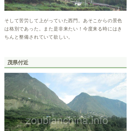
そして苦労して上がっていた西門。あそこからの景色
は格別であった。また是非来たい！今度来る時にはき
ちんと整備されていて欲しい。
茂県付近