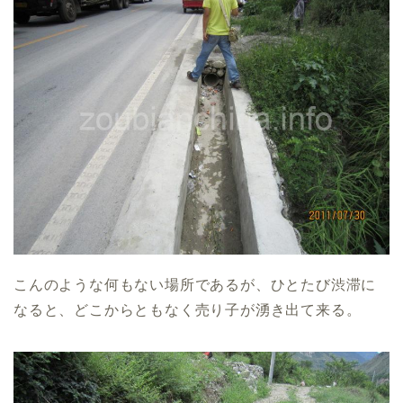
こんのような何もない場所であるが、ひとたび渋滞に
なると、どこからともなく売り子が湧き出て来る。