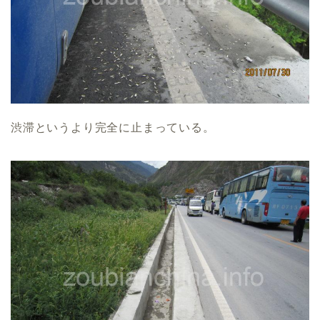
渋滞というより完全に止まっている。