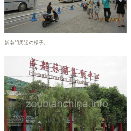
新南門周辺の様子。