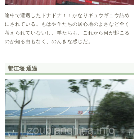
途中で遭遇したドナドナ！！かなりギュウギュウ詰め
にされている。もはや羊たちの居心地のよさなど全く
考えられていないし、羊たちも、これから何が起こる
のか知る由もなく、のんきな感じだ。
都江堰 通過