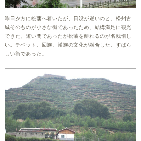
昨日夕方に松藩へ着いたが、日没が遅いのと、松州古
城そのものが小さな街であったため、結構満足に観光
できた。短い間であったが松藩を離れるのが名残惜し
い。チベット、回族、漢族の文化が融合した、すばら
しい街であった。