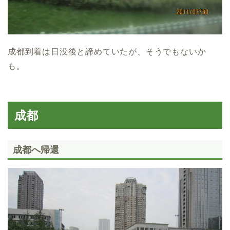
成都到着は日没後と諦めていたが、そうでもないか
も。
成都
成都へ帰還