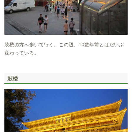
鼓楼の方へ歩いて行く。この辺、10数年前とはだいぶ
変わっている。
鼓楼