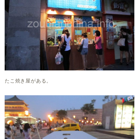
たこ焼き屋がある。