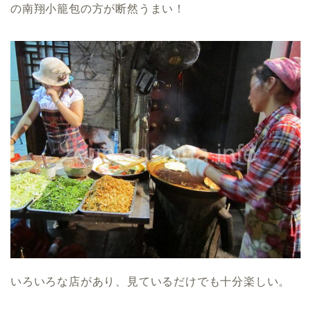
の南翔小籠包の方が断然うまい！
いろいろな店があり、見ているだけでも十分楽しい。