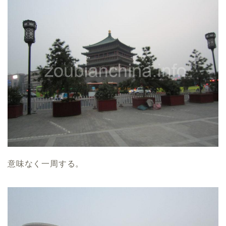
意味なく一周する。