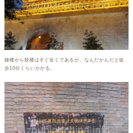
鐘楼から鼓楼はすぐ近くであるが、なんだかんだと徒
歩10分くらいかかる。