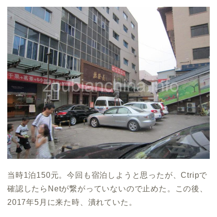
当時1泊150元。今回も宿泊しようと思ったが、Ctripで
確認したらNetが繋がっていないので止めた。この後、
2017年5月に来た時、潰れていた。