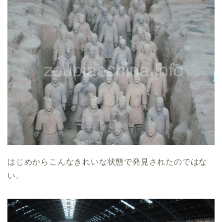
はじめからこんなきれいな状態で発見されたのではな
い。