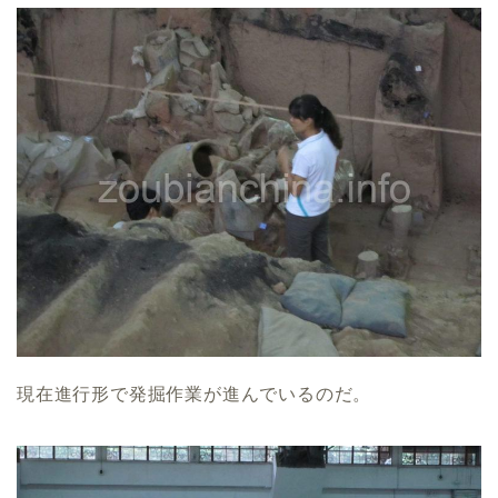
現在進行形で発掘作業が進んでいるのだ。