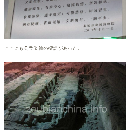
ここにも公衆道徳の標語があった。