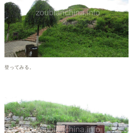
登ってみる。