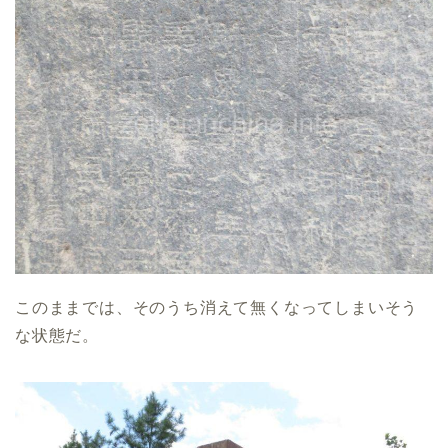
このままでは、そのうち消えて無くなってしまいそう
な状態だ。