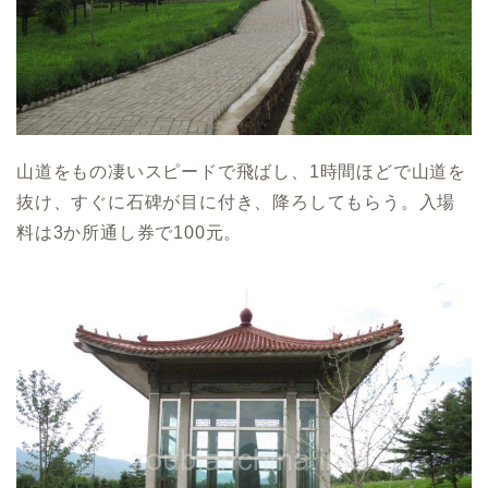
山道をもの凄いスピードで飛ばし、1時間ほどで山道を
抜け、すぐに石碑が目に付き、降ろしてもらう。入場
料は3か所通し券で100元。