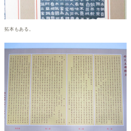
拓本もある。