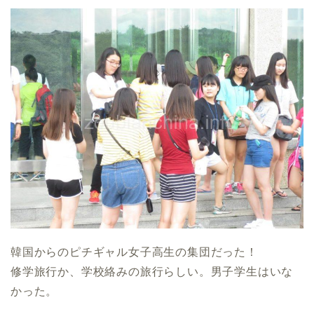
韓国からのピチギャル女子高生の集団だった！
修学旅行か、学校絡みの旅行らしい。男子学生はいな
かった。