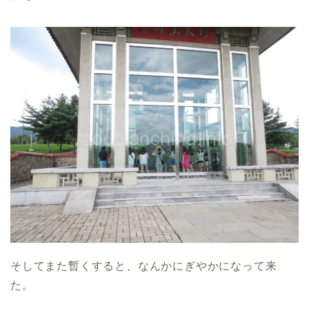
そしてまた暫くすると、なんかにぎやかになって来
た。