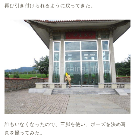
再び引き付けられるように戻ってきた。
誰もいなくなったので、三脚を使い、ポーズを決め写
真を撮ってみた。