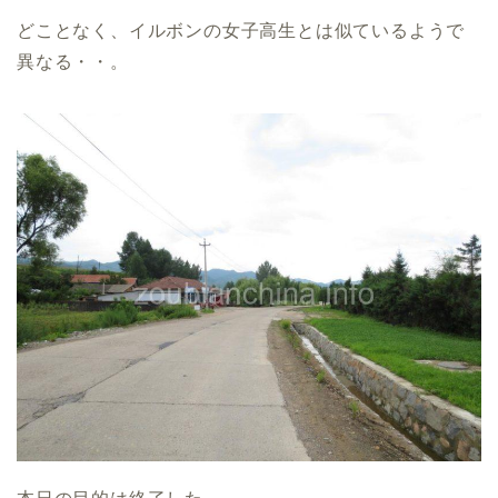
どことなく、イルボンの女子高生とは似ているようで
異なる・・。