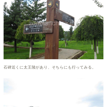
石碑近くに太王陵があり、そちらにも行ってみる。