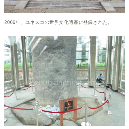
2006年、ユネスコの世界文化遺産に登録された。