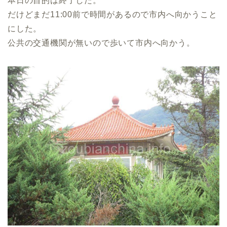
本日の目的は終了した。
だけどまだ11:00前で時間があるので市内へ向かうこと
にした。
公共の交通機関が無いので歩いて市内へ向かう。