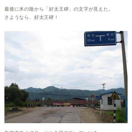
最後に木の陰から「好太王碑」の文字が見えた。
さようなら、好太王碑！