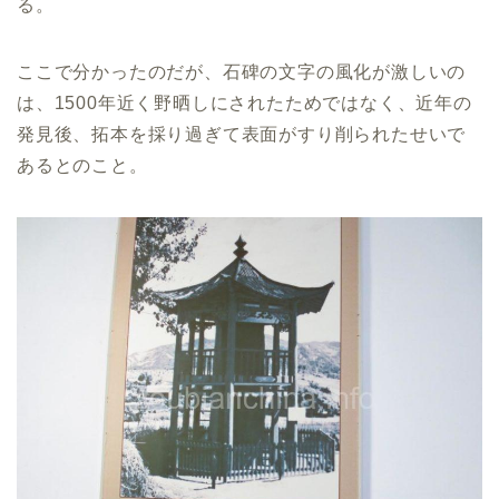
る。
ここで分かったのだが、石碑の文字の風化が激しいの
は、1500年近く野晒しにされたためではなく、近年の
発見後、拓本を採り過ぎて表面がすり削られたせいで
あるとのこと。