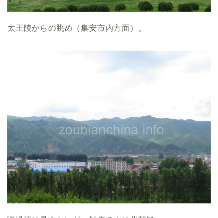
太王陵からの眺め（集安市内方面）。