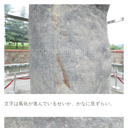
文字は風化が進んでいるせいか、かなに見ずらい。