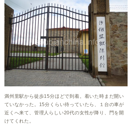
満州里駅から徒歩15分ほどで到着。着いた時まだ開い
ていなかった。15分くらい待っていたら、１台の車が
近くへ来て、管理人らしい20代の女性が降り、門を開
けてくれた。