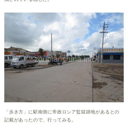
「歩き方」に駅南側に帝政ロシア監獄跡地があるとの
記載があったので、行ってみる。