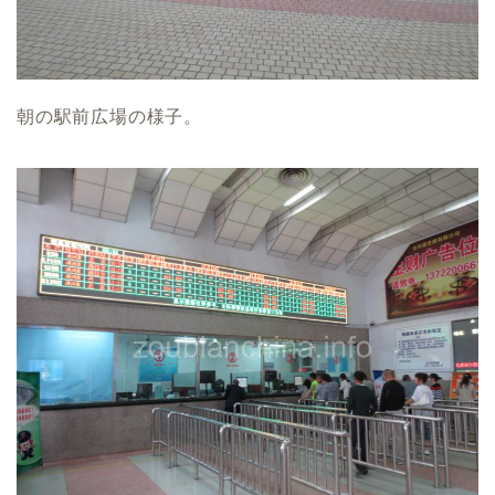
朝の駅前広場の様子。