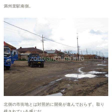
満州里駅南側。
北側の市街地とは対照的に開発が進んでおらず、取り
残されている感じだ。