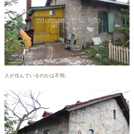
人が住んでいるのかは不明。