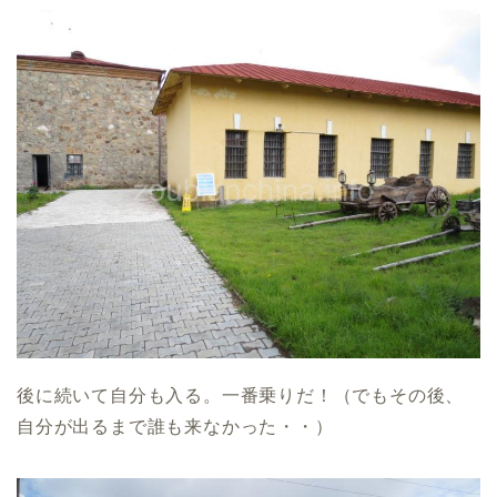
後に続いて自分も入る。一番乗りだ！（でもその後、
自分が出るまで誰も来なかった・・）