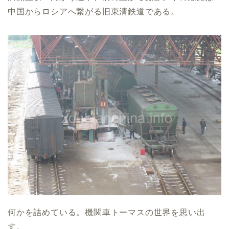
中国からロシアへ繋がる旧東清鉄道である。
何かを詰めている。機関車トーマスの世界を思い出
す。