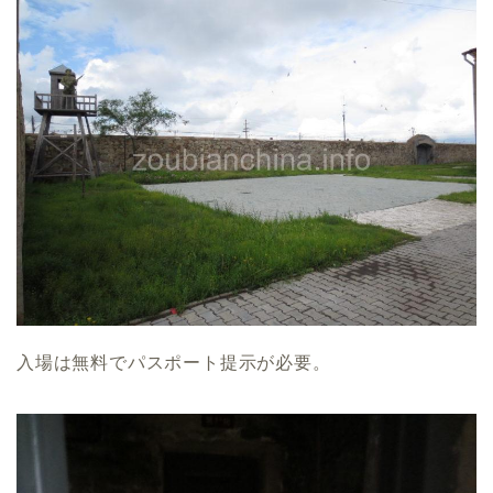
入場は無料でパスポート提示が必要。