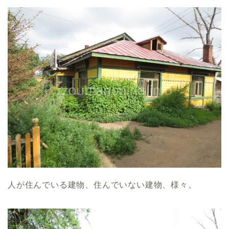
人が住んでいる建物、住んでいない建物、様々。