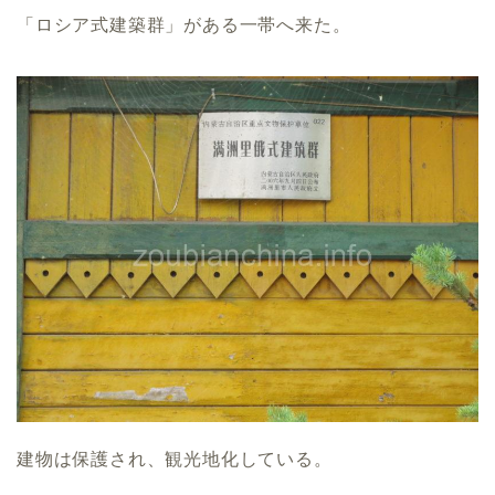
「ロシア式建築群」がある一帯へ来た。
建物は保護され、観光地化している。