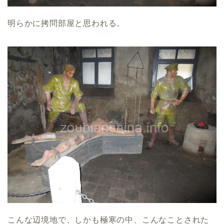
明らかに拷問部屋と思われる。
こんな辺境地で、しかも極寒の中、こんなことされた