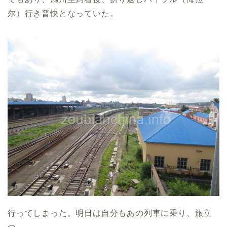
尔）行き普快となっていた。
行ってしまった。明日は自分もあの列車に乗り、旅立