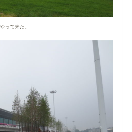
へやって来た。