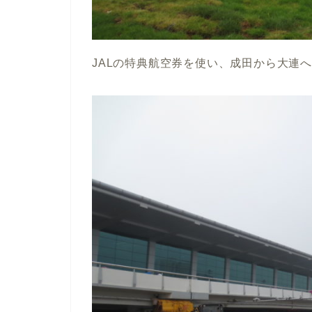
JALの特典航空券を使い、成田から大連