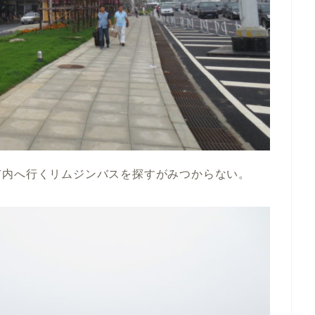
市内へ行くリムジンバスを探すがみつからない。