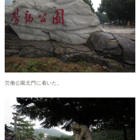
労働公園北門に着いた。