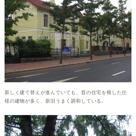
新しく建て替えが進んでいても、昔の住宅を模した仕
様の建物が多く、新旧うまく調和している。