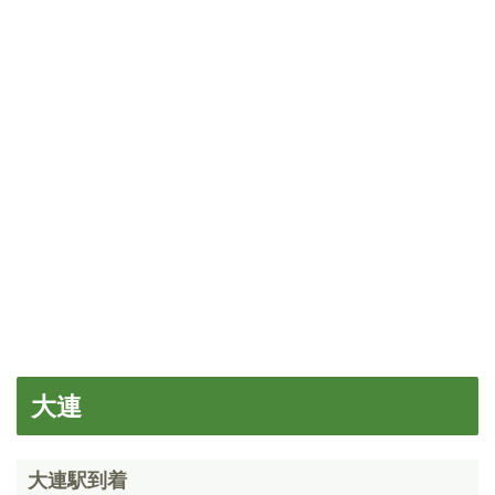
大連
大連駅到着