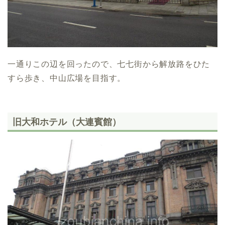
一通りこの辺を回ったので、七七街から解放路をひた
すら歩き、中山広場を目指す。
旧大和ホテル（大連賓館）