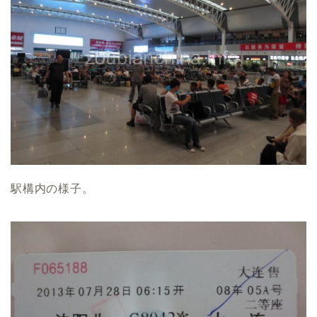
駅構内の様子。