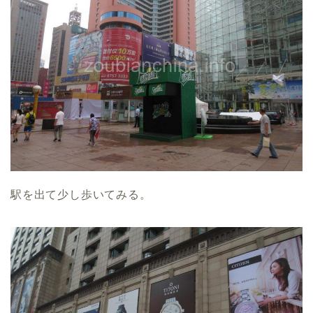
駅を出て少し歩いてみる。