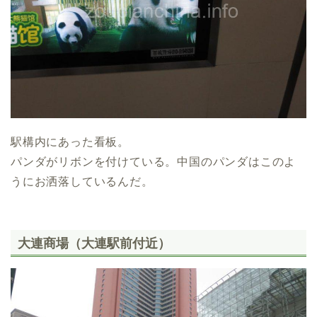
駅構内にあった看板。
パンダがリボンを付けている。中国のパンダはこのよ
うにお洒落しているんだ。
大連商場（大連駅前付近）