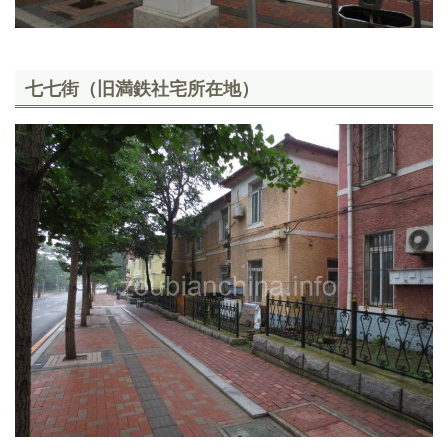
七七街（旧満鉄社宅所在地）