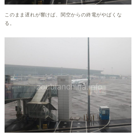
このまま遅れが響けば、関空からの終電がやばくな
る。