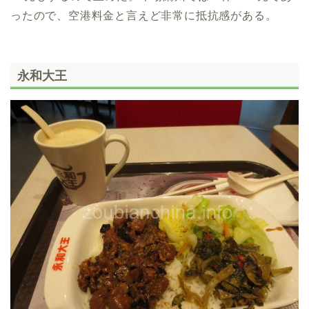
ったので、空港料金と言えど非常に抵抗感がある。
永和大王