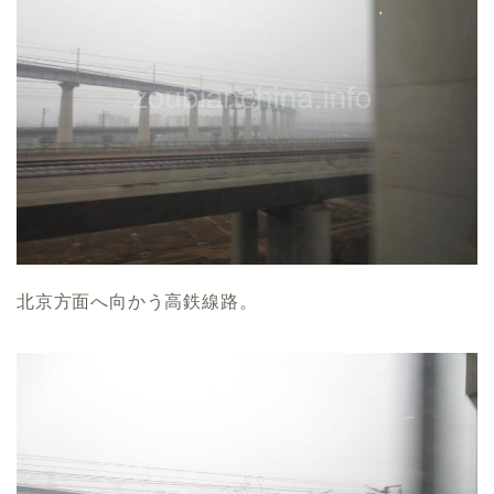
北京方面へ向かう高鉄線路。