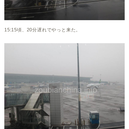
15:15頃、20分遅れでやっと来た。