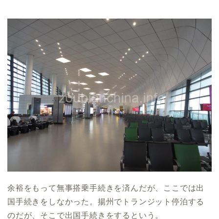
余裕をもって無事搭乗手続きを済んだが、ここでは出
国手続きをしなかった。揚州でトランジット停泊する
のだが、そこで出国手続きをするという。