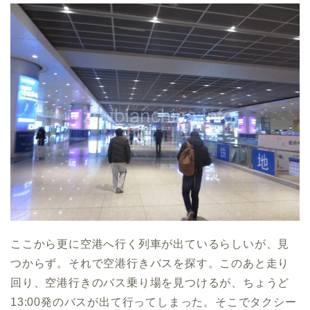
ここから更に空港へ行く列車が出ているらしいが、見
つからず。それで空港行きバスを探す。このあと走り
回り、空港行きのバス乗り場を見つけるが、ちょうど
13:00発のバスが出て行ってしまった。そこでタクシー