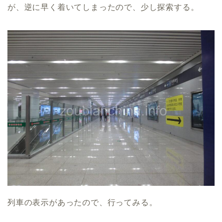
が、逆に早く着いてしまったので、少し探索する。
列車の表示があったので、行ってみる。