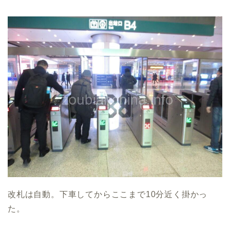
改札は自動。下車してからここまで10分近く掛かっ
た。