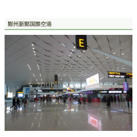
鄭州新鄭国際空港