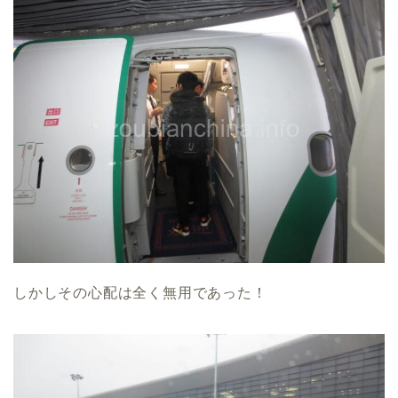
しかしその心配は全く無用であった！