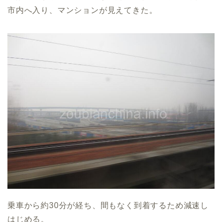
市内へ入り、マンションが見えてきた。
乗車から約30分が経ち、間もなく到着するため減速し
はじめる。