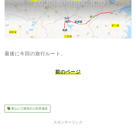
最後に今回の旅行ルート。
前のページ
黄山と江南地方の世界遺産
スポンサーリンク