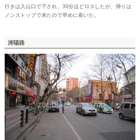
行きは入山口で下され、30分ほどロスしたが、帰りは
ノンストップで来たので早めに着いた。
涛陽路