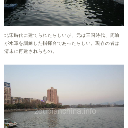
北宋時代に建てられたらしいが、元は三国時代、周瑜
が水軍を訓練した指揮台であったらしい。現存の者は
清末に再建されらもの。