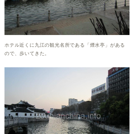
ホテル近くに九江の観光名所である「煙水亭」がある
ので、歩いてきた。