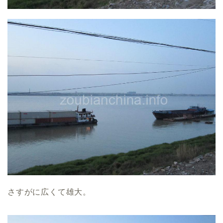
さすがに広くて雄大。