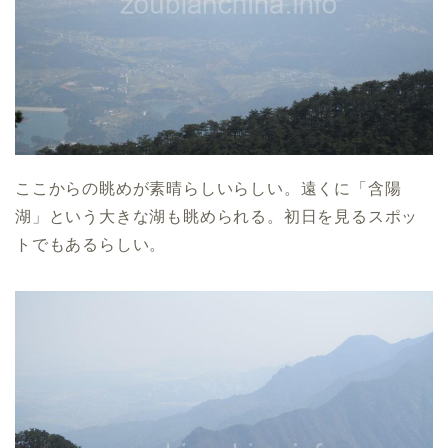
ここからの眺めが素晴らしいらしい。遠くに「含陽
湖」という大きな湖も眺められる。初日を見るスポッ
トでもあるらしい。