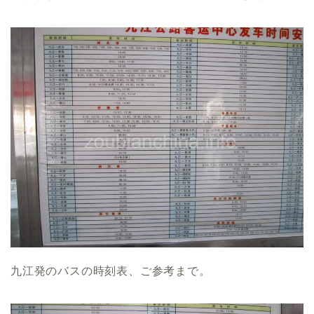
九江発のバスの時刻表、ご参考まで。