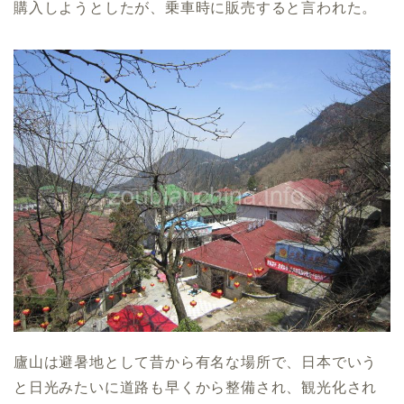
購入しようとしたが、乗車時に販売すると言われた。
廬山は避暑地として昔から有名な場所で、日本でいう
と日光みたいに道路も早くから整備され、観光化され