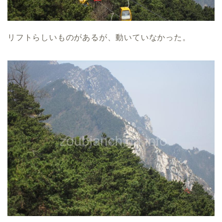
リフトらしいものがあるが、動いていなかった。