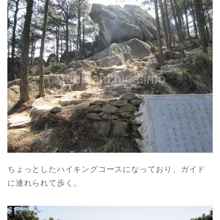
ちょっとしたハイキングコースになっており、ガイド
に連れられて歩く。