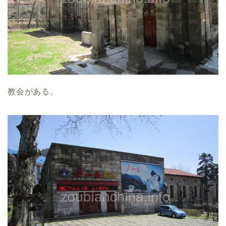
教会がある。