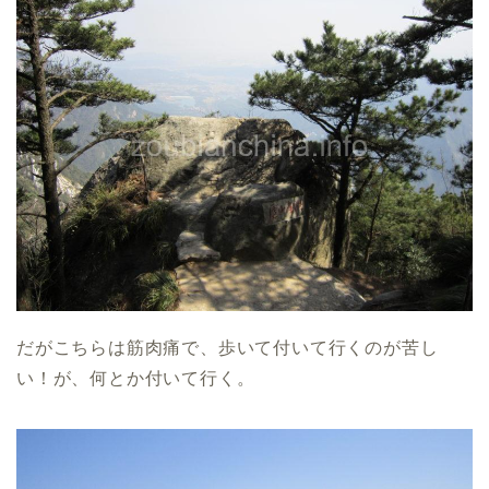
だがこちらは筋肉痛で、歩いて付いて行くのが苦し
い！が、何とか付いて行く。