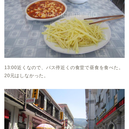
13:00近くなので、バス停近くの食堂で昼食を食べた。
20元はしなかった。