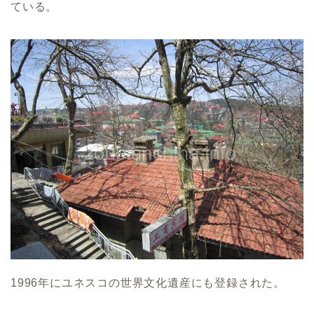
ている。
1996年にユネスコの世界文化遺産にも登録された。