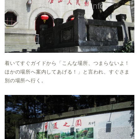
着いてすぐガイドから「こんな場所、つまらないよ！
ほかの場所へ案内してあげる！」と言われ、すぐさま
別の場所へ行く。