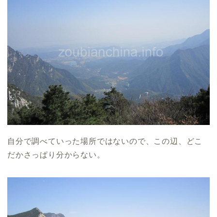
自分で調べていった場所ではないので、この辺、どこ
だかさっぱり分からない。