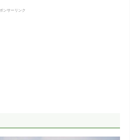
ポンサーリンク