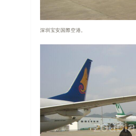
深圳宝安国際空港。