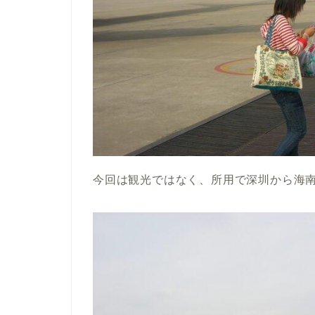
今回は観光ではなく、所用で深圳から海