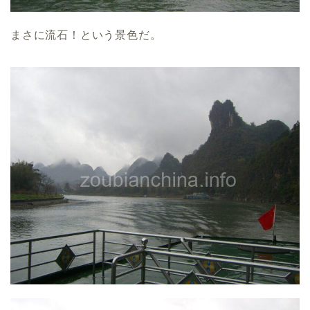
まさに流石！という景色だ。