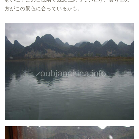
方がこの景色に合っているかも。