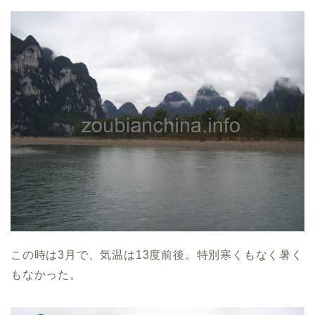
この時は3月で、気温は13度前後。特別寒くもなく暑く
もなかった。