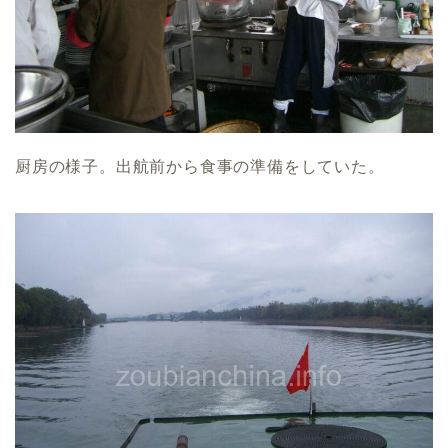
厨房の様子。出航前から食事の準備をしていた。