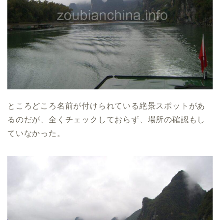
ところどころ名前が付けられている絶景スポットがあ
るのだが、全くチェックしておらず、場所の確認もし
ていなかった。