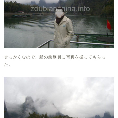
せっかくなので、船の乗務員に写真を撮ってもらっ
た。