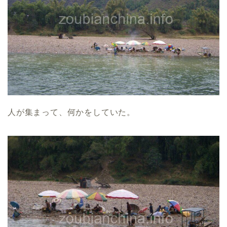
人が集まって、何かをしていた。