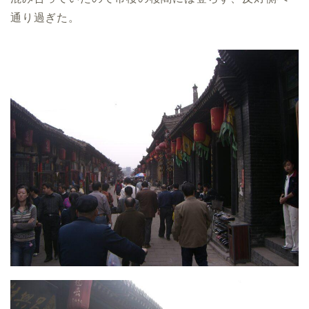
通り過ぎた。