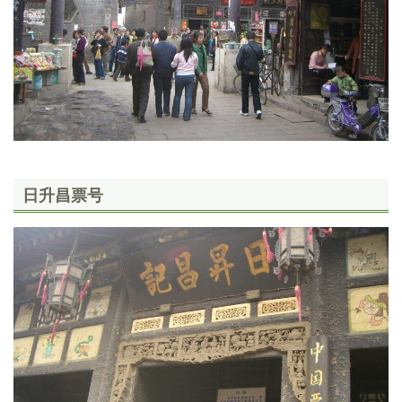
日升昌票号