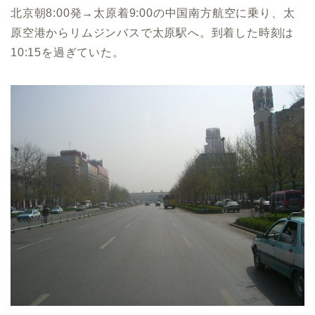
北京朝8:00発→太原着9:00の中国南方航空に乗り、太
原空港からリムジンバスで太原駅へ。到着した時刻は
10:15を過ぎていた。