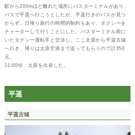
駅から200mほど離れた場所にバスターミナルがあり、
バスで平遥へ行こうとしたが、平遥行きのバスが見つ
からず。日帰り旅行の時間的制約もあり、タクシーを
チャーターして行くことにした。バスターミナル前に
いたタクシー運転手と交渉し、ここ太原から平遥古城
へ行き、帰りは太原空港まで送ってもらうので計350
元。
11:00頃、太原を出発した。
平遥
平遥古城