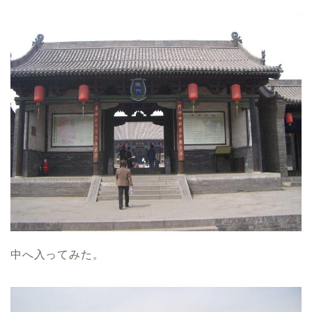
中へ入ってみた。