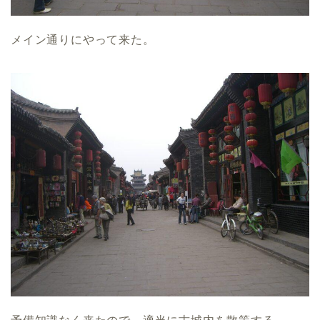
メイン通りにやって来た。