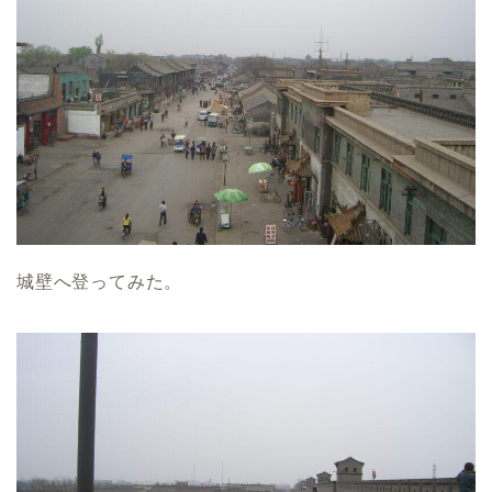
城壁へ登ってみた。