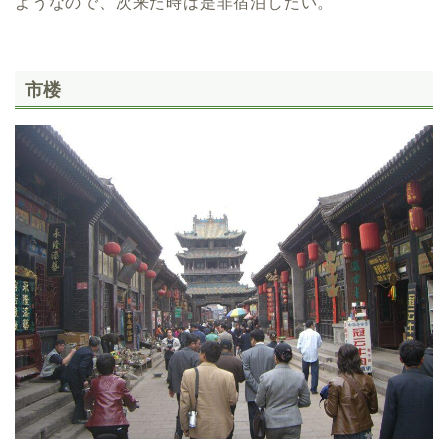
ようなので、次来た時は是非宿泊したい。
市楼