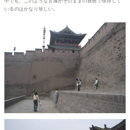
中でも、このような古城がそのままの状態で現存して
いるのはかなり珍しい。