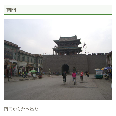
南門
南門から外へ出た。