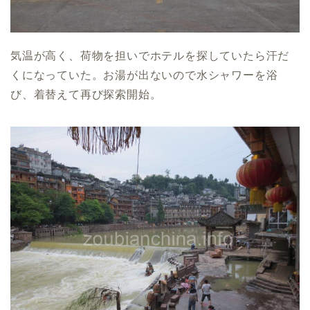
気温が高く、荷物を担いでホテルを探していたら汗だ
くになっていた。お湯が出ないので水シャワーを浴
び、着替えて再び探索開始。