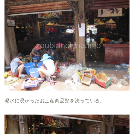
泥水に浸かったお土産商品類を洗っている。