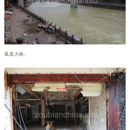
鳳凰大橋。