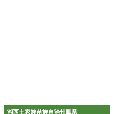
湘西土家族苗族自治州鳳凰