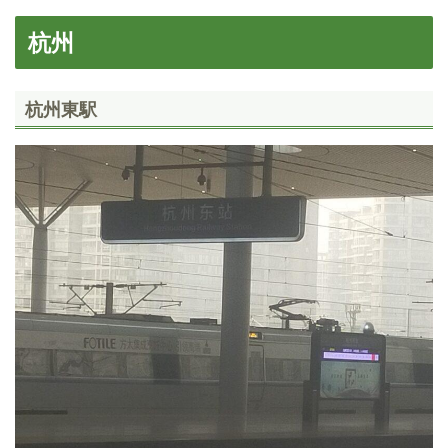
杭州
杭州東駅