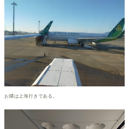
お隣は上海行きである。