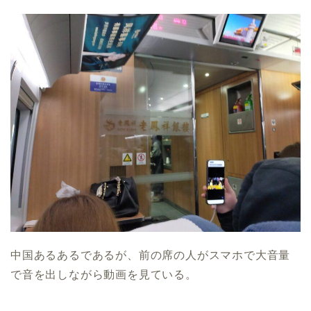
中国あるあるであるが、前の席の人がスマホで大音量
で音を出しながら動画を見ている。