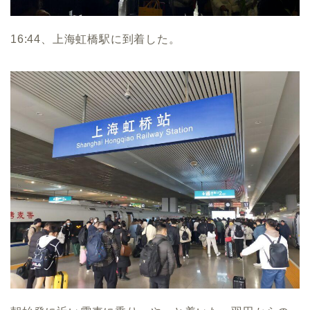
16:44、上海虹橋駅に到着した。