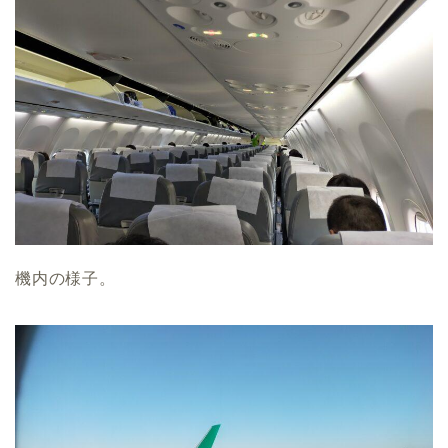
機内の様子。