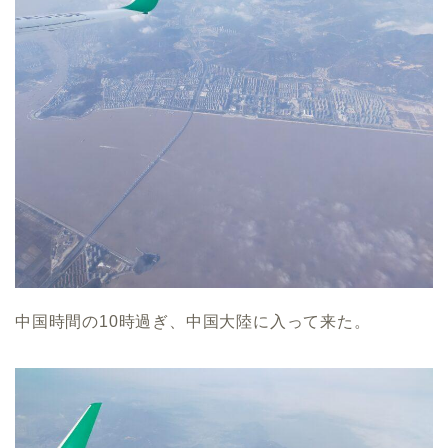
中国時間の10時過ぎ、中国大陸に入って来た。