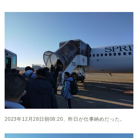
2023年12月28日朝08:20、昨日が仕事納めだった。