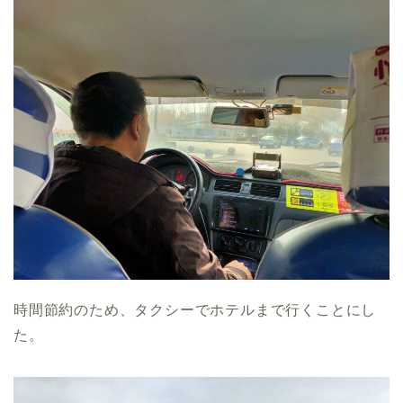
時間節約のため、タクシーでホテルまで行くことにし
た。