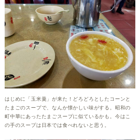
はじめに「玉米羹」が来た！どろどろとしたコーンと
たまごのスープで、なんか懐かしい味がする。昭和の
町中華にあったたまごスープに似ているかも。今はこ
の手のスープは日本では食べれないと思う。