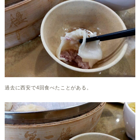
過去に西安で4回食べたことがある。