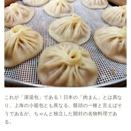
これが「灌湯包」である！日本の「肉まん」とは異な
り、上海の小籠包とも異なる。饅頭の一種と言えばそ
うであるが、ちゃんと独立した開封の名物料理であ
る。