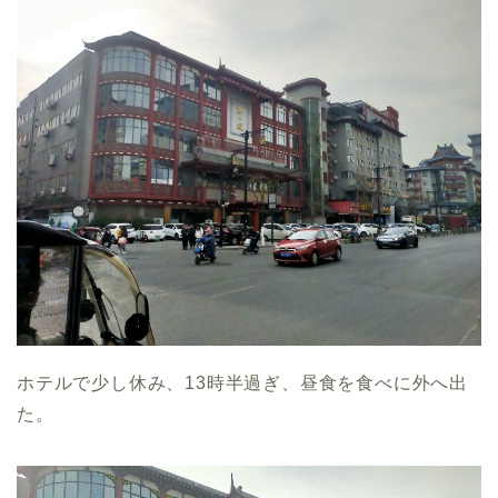
ホテルで少し休み、13時半過ぎ、昼食を食べに外へ出
た。