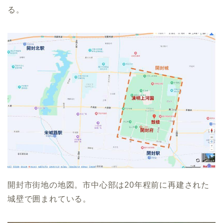
る。
開封市街地の地図。市中心部は20年程前に再建された
城壁で囲まれている。