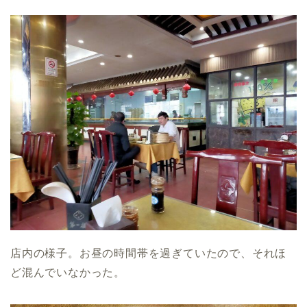
店内の様子。お昼の時間帯を過ぎていたので、それほ
ど混んでいなかった。