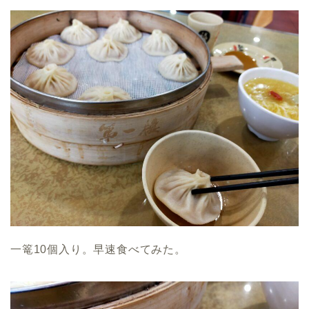
一篭10個入り。早速食べてみた。