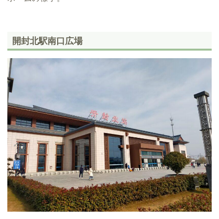
開封北駅南口広場