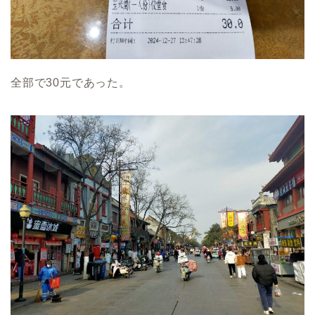
全部で30元であった。