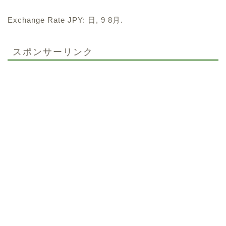
Exchange Rate
JPY
: 日, 9 8月.
スポンサーリンク