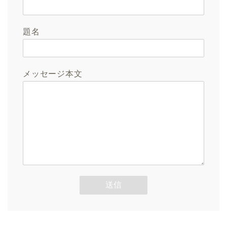
題名
メッセージ本文