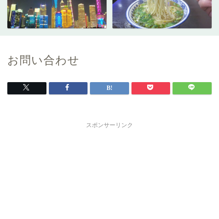
お問い合わせ
スポンサーリンク