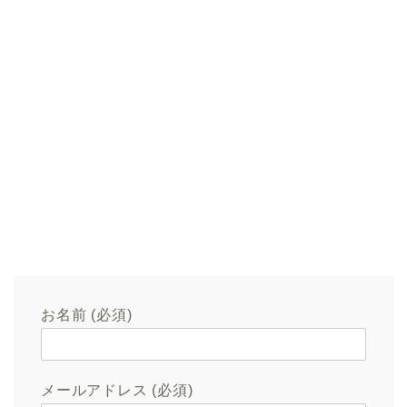
お名前 (必須)
メールアドレス (必須)