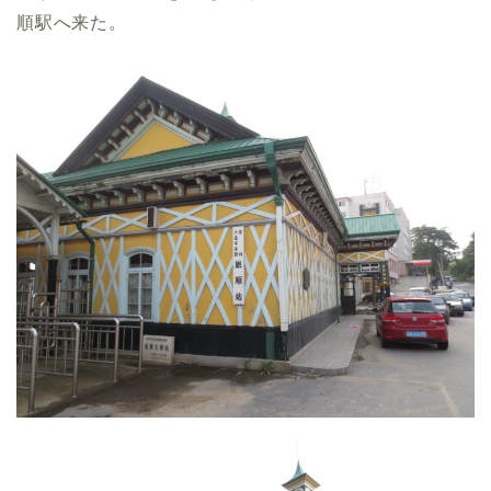
順駅へ来た。