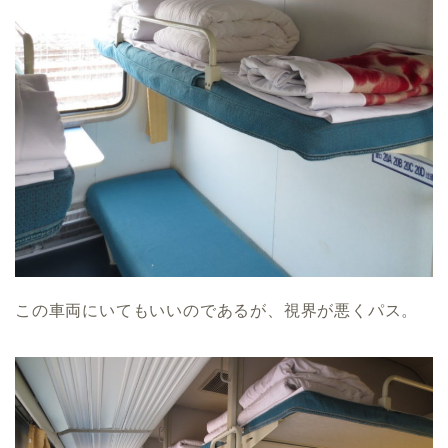
この車両にいてもいいのであるが、視界が悪くパス。