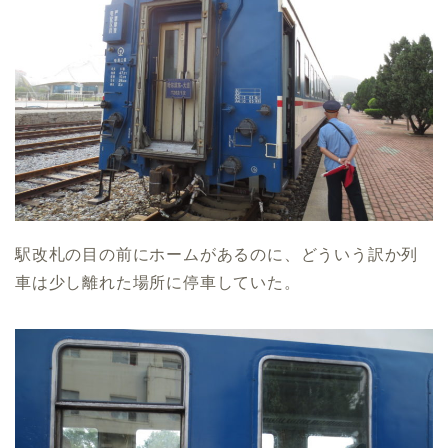
駅改札の目の前にホームがあるのに、どういう訳か列
車は少し離れた場所に停車していた。