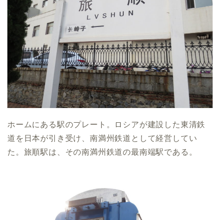
ホームにある駅のプレート。ロシアが建設した東清鉄
道を日本が引き受け、南満州鉄道として経営してい
た。旅順駅は、その南満州鉄道の最南端駅である。