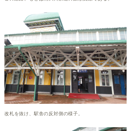
改札を抜け、駅舎の反対側の様子。