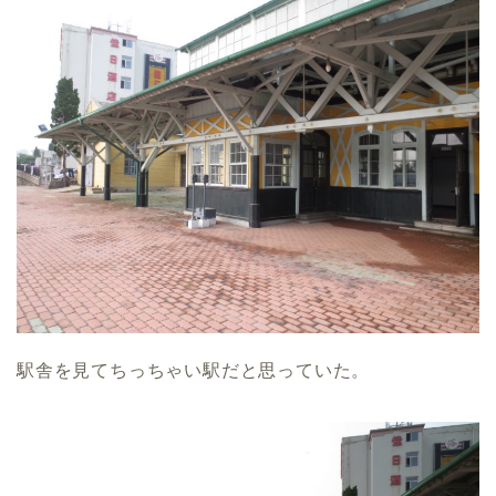
駅舎を見てちっちゃい駅だと思っていた。