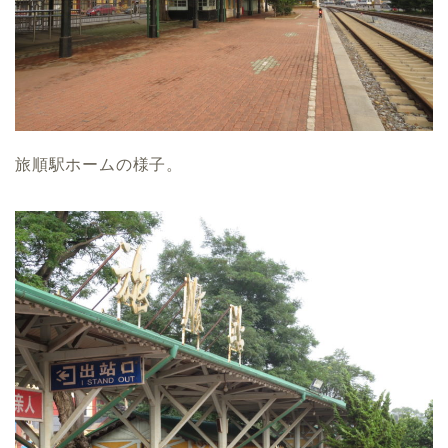
旅順駅ホームの様子。