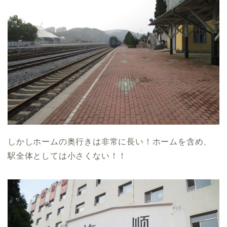
しかしホームの奥行きは非常に長い！ホームを含め、
駅全体としては小さくない！！