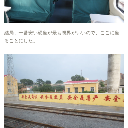
結局、一番安い硬座が最も視界がいいので、ここに座
ることにした。