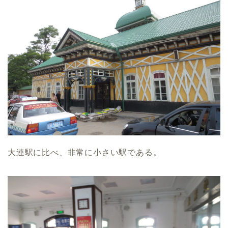
大連駅に比べ、非常に小さい駅である。