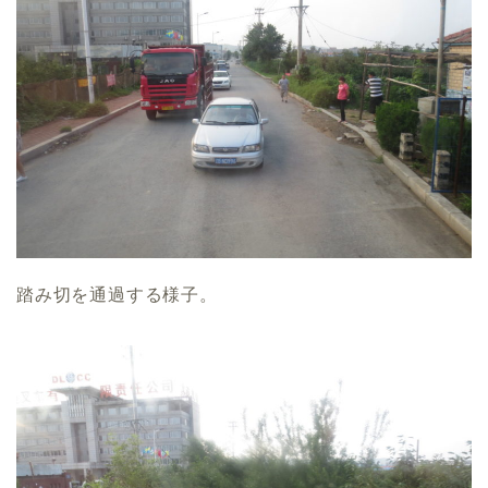
踏み切を通過する様子。