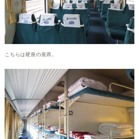
こちらは硬座の座席。