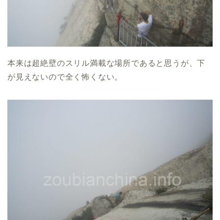
本来は超絶壁のスリル満載な場所であると思うが、下
が見えないので全く怖くない。