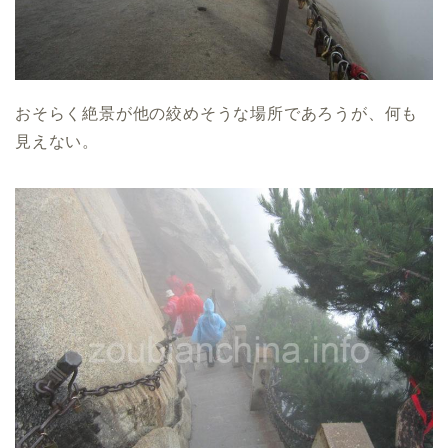
おそらく絶景が他の絞めそうな場所であろうが、何も
見えない。