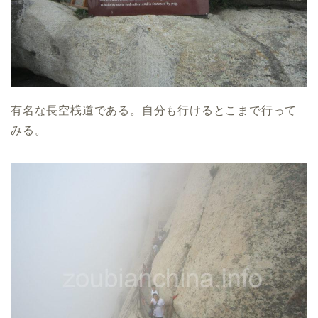
有名な長空桟道である。自分も行けるとこまで行って
みる。