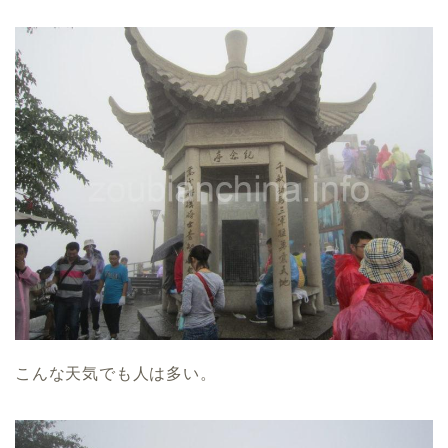
こんな天気でも人は多い。