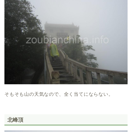
そもそも山の天気なので、全く当てにならない。
北峰頂