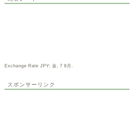
Exchange Rate
JPY
: 金, 7 8月.
スポンサーリンク