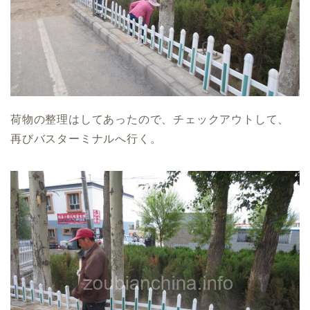
荷物の整理はしてあったので、チェックアウトして、
再びバスターミナルへ行く。