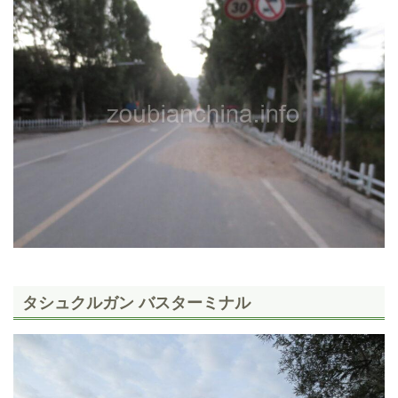
タシュクルガン バスターミナル