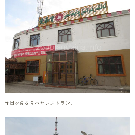
昨日夕食を食べたレストラン。