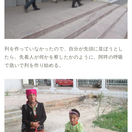
列を作っていなかったので、自分が先頭に並ぼうとし
たら、先着人が何かを察したかのように、阿吽の呼吸
で急いで列を作り始める。