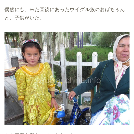
偶然にも、来た直後にあったウイグル族のおばちゃん
と、子供がいた。