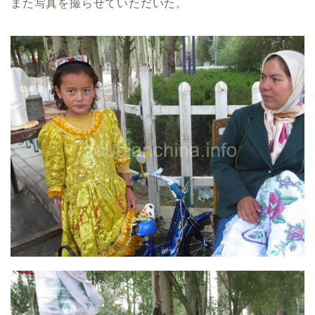
また写真を撮らせていただいた。