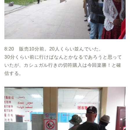
8:20 販売10分前。20人くらい並んでいた。
30分くらい前に行けばなんとかなるであろうと思って
いたが、カシュガル行きの切符購入は今回楽勝！と確
信する。