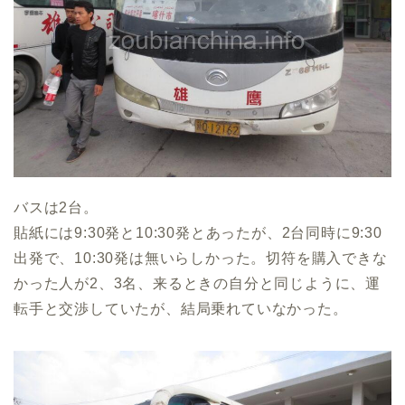
バスは2台。
貼紙には9:30発と10:30発とあったが、2台同時に9:30
出発で、10:30発は無いらしかった。切符を購入できな
かった人が2、3名、来るときの自分と同じように、運
転手と交渉していたが、結局乗れていなかった。