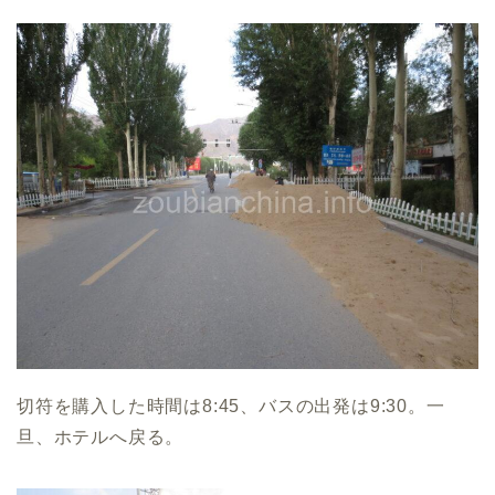
切符を購入した時間は8:45、バスの出発は9:30。一
旦、ホテルへ戻る。