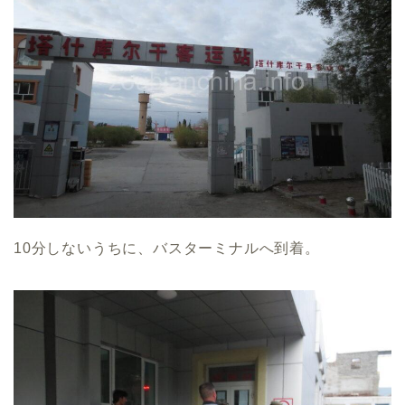
10分しないうちに、バスターミナルへ到着。